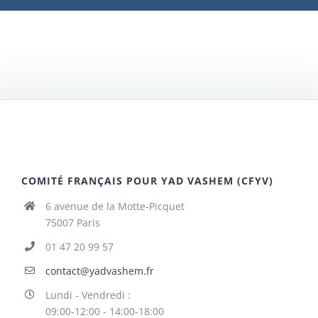
COMITÉ FRANÇAIS POUR YAD VASHEM (CFYV)
6 avenue de la Motte-Picquet
75007 Paris
01 47 20 99 57
contact@yadvashem.fr
Lundi - Vendredi :
09:00-12:00 - 14:00-18:00