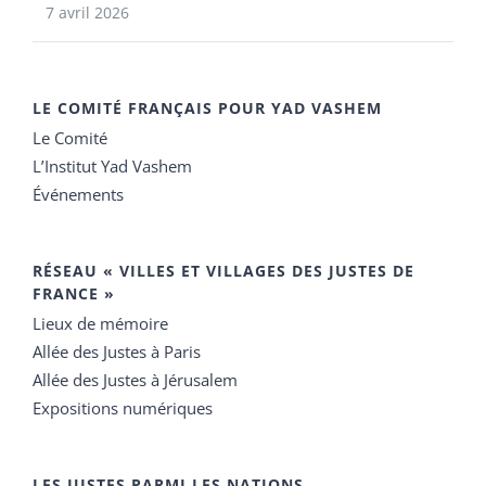
7 avril 2026
LE COMITÉ FRANÇAIS POUR YAD VASHEM
Le Comité
L’Institut Yad Vashem
Événements
RÉSEAU « VILLES ET VILLAGES DES JUSTES DE
FRANCE »
Lieux de mémoire
Allée des Justes à Paris
Allée des Justes à Jérusalem
Expositions numériques
LES JUSTES PARMI LES NATIONS