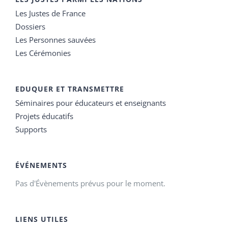
Les Justes de France
Dossiers
Les Personnes sauvées
Les Cérémonies
EDUQUER ET TRANSMETTRE
Séminaires pour éducateurs et enseignants
Projets éducatifs
Supports
ÉVÉNEMENTS
Pas d'Évènements prévus pour le moment.
LIENS UTILES