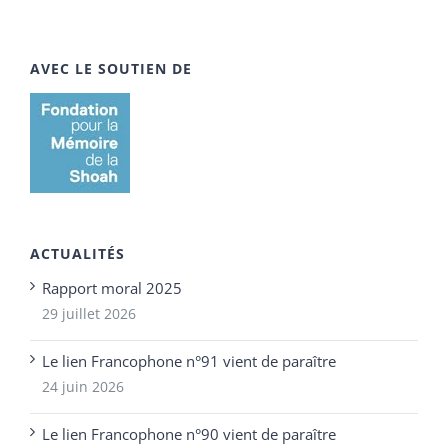
AVEC LE SOUTIEN DE
ACTUALITÉS
Rapport moral 2025
29 juillet 2026
Le lien Francophone n°91 vient de paraître
24 juin 2026
Le lien Francophone n°90 vient de paraître