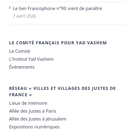
Le lien Francophone n°90 vient de paraître
7 avril 2026
LE COMITÉ FRANÇAIS POUR YAD VASHEM
Le Comité
L’Institut Yad Vashem
Événements
RÉSEAU « VILLES ET VILLAGES DES JUSTES DE
FRANCE »
Lieux de mémoire
Allée des Justes à Paris
Allée des Justes à Jérusalem
Expositions numériques