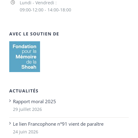
Lundi - Vendredi :
09:00-12:00 - 14:00-18:00
AVEC LE SOUTIEN DE
ACTUALITÉS
Rapport moral 2025
29 juillet 2026
Le lien Francophone n°91 vient de paraître
24 juin 2026