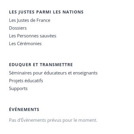
LES JUSTES PARMI LES NATIONS
Les Justes de France
Dossiers
Les Personnes sauvées
Les Cérémonies
EDUQUER ET TRANSMETTRE
Séminaires pour éducateurs et enseignants
Projets éducatifs
Supports
ÉVÉNEMENTS
Pas d'Évènements prévus pour le moment.