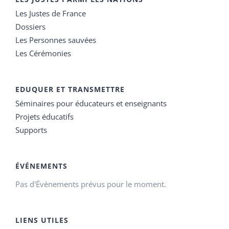
Les Justes de France
Dossiers
Les Personnes sauvées
Les Cérémonies
EDUQUER ET TRANSMETTRE
Séminaires pour éducateurs et enseignants
Projets éducatifs
Supports
ÉVÉNEMENTS
Pas d'Évènements prévus pour le moment.
LIENS UTILES