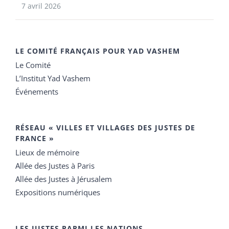
7 avril 2026
LE COMITÉ FRANÇAIS POUR YAD VASHEM
Le Comité
L’Institut Yad Vashem
Événements
RÉSEAU « VILLES ET VILLAGES DES JUSTES DE
FRANCE »
Lieux de mémoire
Allée des Justes à Paris
Allée des Justes à Jérusalem
Expositions numériques
LES JUSTES PARMI LES NATIONS