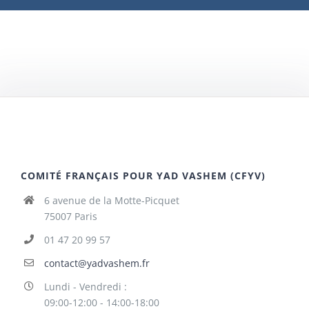
COMITÉ FRANÇAIS POUR YAD VASHEM (CFYV)
6 avenue de la Motte-Picquet
75007 Paris
01 47 20 99 57
contact@yadvashem.fr
Lundi - Vendredi :
09:00-12:00 - 14:00-18:00