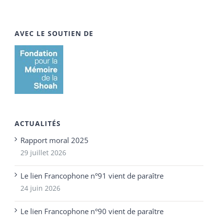
AVEC LE SOUTIEN DE
ACTUALITÉS
Rapport moral 2025
29 juillet 2026
Le lien Francophone n°91 vient de paraître
24 juin 2026
Le lien Francophone n°90 vient de paraître