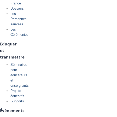
France
Dossiers
Les
Personnes
sauvées
Les
Cérémonies
Eduquer
et
transmettre
Séminaires
pour
éducateurs
et
enseignants
Projets
éducatifs
Supports
Événements