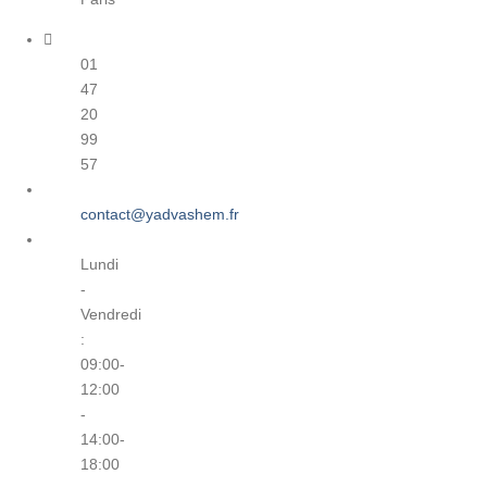
01
47
20
99
57
contact@yadvashem.fr
Lundi
-
Vendredi
:
09:00-
12:00
-
14:00-
18:00