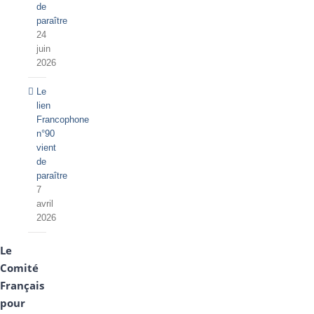
de
paraître
24
juin
2026
Le
lien
Francophone
n°90
vient
de
paraître
7
avril
2026
Le
Comité
Français
pour