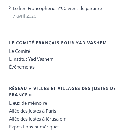
Le lien Francophone n°90 vient de paraître
7 avril 2026
LE COMITÉ FRANÇAIS POUR YAD VASHEM
Le Comité
L’Institut Yad Vashem
Événements
RÉSEAU « VILLES ET VILLAGES DES JUSTES DE
FRANCE »
Lieux de mémoire
Allée des Justes à Paris
Allée des Justes à Jérusalem
Expositions numériques