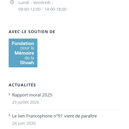
Lundi - Vendredi :
09:00-12:00 - 14:00-18:00
AVEC LE SOUTIEN DE
ACTUALITÉS
Rapport moral 2025
29 juillet 2026
Le lien Francophone n°91 vient de paraître
24 juin 2026