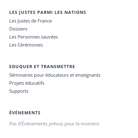
LES JUSTES PARMI LES NATIONS
Les Justes de France
Dossiers
Les Personnes sauvées
Les Cérémonies
EDUQUER ET TRANSMETTRE
Séminaires pour éducateurs et enseignants
Projets éducatifs
Supports
ÉVÉNEMENTS
Pas d'Évènements prévus pour le moment.