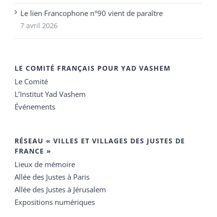
Le lien Francophone n°90 vient de paraître
7 avril 2026
LE COMITÉ FRANÇAIS POUR YAD VASHEM
Le Comité
L’Institut Yad Vashem
Événements
RÉSEAU « VILLES ET VILLAGES DES JUSTES DE
FRANCE »
Lieux de mémoire
Allée des Justes à Paris
Allée des Justes à Jérusalem
Expositions numériques