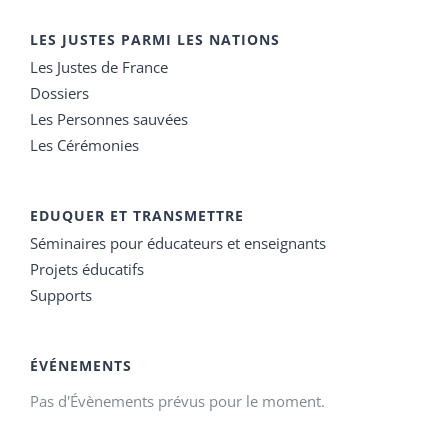
LES JUSTES PARMI LES NATIONS
Les Justes de France
Dossiers
Les Personnes sauvées
Les Cérémonies
EDUQUER ET TRANSMETTRE
Séminaires pour éducateurs et enseignants
Projets éducatifs
Supports
ÉVÉNEMENTS
Pas d'Évènements prévus pour le moment.