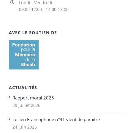
Lundi - Vendredi :
09:00-12:00 - 14:00-18:00
AVEC LE SOUTIEN DE
ACTUALITÉS
Rapport moral 2025
29 juillet 2026
Le lien Francophone n°91 vient de paraître
24 juin 2026