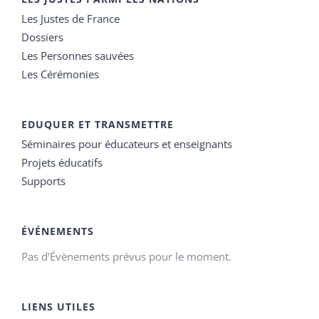
Les Justes de France
Dossiers
Les Personnes sauvées
Les Cérémonies
EDUQUER ET TRANSMETTRE
Séminaires pour éducateurs et enseignants
Projets éducatifs
Supports
ÉVÉNEMENTS
Pas d'Évènements prévus pour le moment.
LIENS UTILES