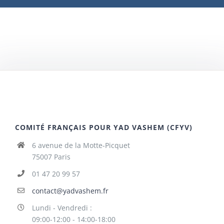
COMITÉ FRANÇAIS POUR YAD VASHEM (CFYV)
6 avenue de la Motte-Picquet
75007 Paris
01 47 20 99 57
contact@yadvashem.fr
Lundi - Vendredi :
09:00-12:00 - 14:00-18:00