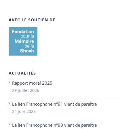
AVEC LE SOUTIEN DE
ACTUALITÉS
Rapport moral 2025
29 juillet 2026
Le lien Francophone n°91 vient de paraître
24 juin 2026
Le lien Francophone n°90 vient de paraître