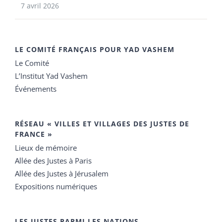
7 avril 2026
LE COMITÉ FRANÇAIS POUR YAD VASHEM
Le Comité
L’Institut Yad Vashem
Événements
RÉSEAU « VILLES ET VILLAGES DES JUSTES DE
FRANCE »
Lieux de mémoire
Allée des Justes à Paris
Allée des Justes à Jérusalem
Expositions numériques
LES JUSTES PARMI LES NATIONS