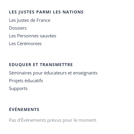
LES JUSTES PARMI LES NATIONS
Les Justes de France
Dossiers
Les Personnes sauvées
Les Cérémonies
EDUQUER ET TRANSMETTRE
Séminaires pour éducateurs et enseignants
Projets éducatifs
Supports
ÉVÉNEMENTS
Pas d'Évènements prévus pour le moment.