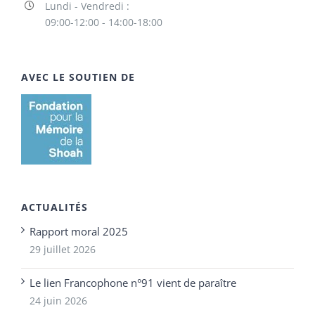
Lundi - Vendredi :
09:00-12:00 - 14:00-18:00
AVEC LE SOUTIEN DE
ACTUALITÉS
Rapport moral 2025
29 juillet 2026
Le lien Francophone n°91 vient de paraître
24 juin 2026