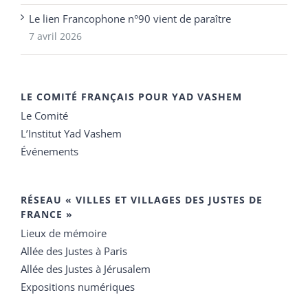
Le lien Francophone n°90 vient de paraître
7 avril 2026
LE COMITÉ FRANÇAIS POUR YAD VASHEM
Le Comité
L’Institut Yad Vashem
Événements
RÉSEAU « VILLES ET VILLAGES DES JUSTES DE
FRANCE »
Lieux de mémoire
Allée des Justes à Paris
Allée des Justes à Jérusalem
Expositions numériques