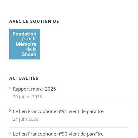
AVEC LE SOUTIEN DE
ACTUALITÉS
Rapport moral 2025
29 juillet 2026
Le lien Francophone n°91 vient de paraître
24 juin 2026
Le lien Francophone n°90 vient de paraître