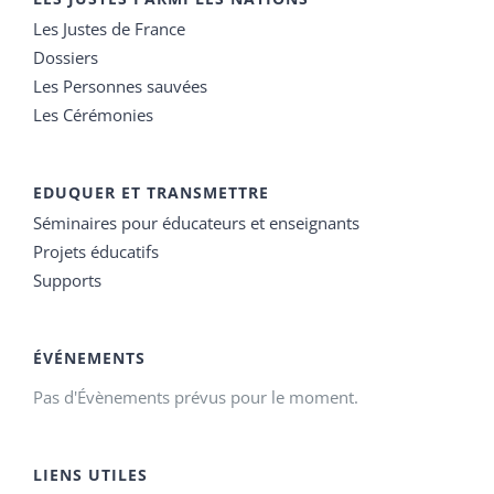
Les Justes de France
Dossiers
Les Personnes sauvées
Les Cérémonies
EDUQUER ET TRANSMETTRE
Séminaires pour éducateurs et enseignants
Projets éducatifs
Supports
ÉVÉNEMENTS
Pas d'Évènements prévus pour le moment.
LIENS UTILES