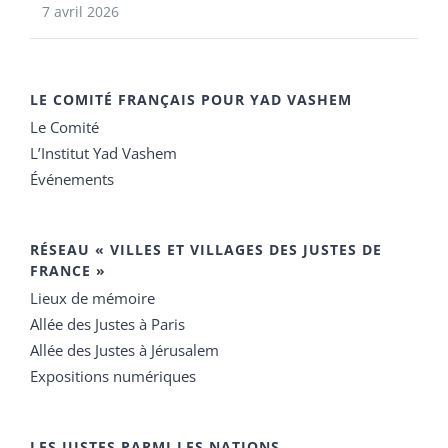
7 avril 2026
LE COMITÉ FRANÇAIS POUR YAD VASHEM
Le Comité
L’Institut Yad Vashem
Événements
RÉSEAU « VILLES ET VILLAGES DES JUSTES DE
FRANCE »
Lieux de mémoire
Allée des Justes à Paris
Allée des Justes à Jérusalem
Expositions numériques
LES JUSTES PARMI LES NATIONS