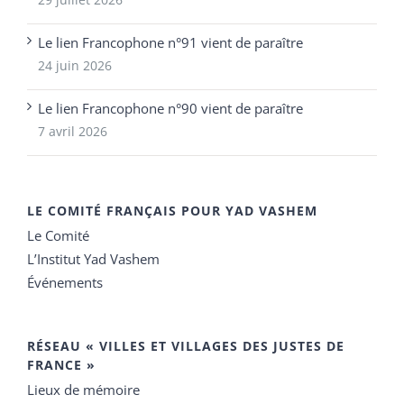
Le lien Francophone n°91 vient de paraître
24 juin 2026
Le lien Francophone n°90 vient de paraître
7 avril 2026
LE COMITÉ FRANÇAIS POUR YAD VASHEM
Le Comité
L’Institut Yad Vashem
Événements
RÉSEAU « VILLES ET VILLAGES DES JUSTES DE
FRANCE »
Lieux de mémoire