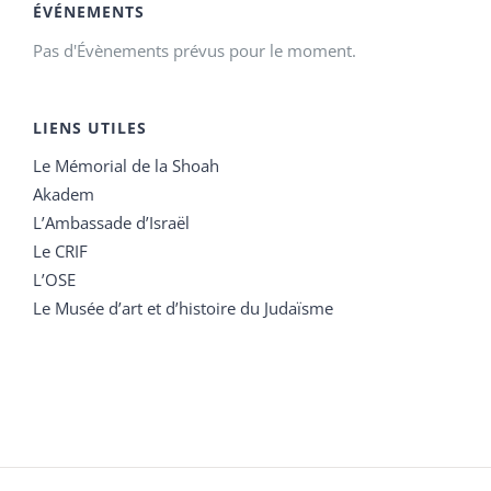
ÉVÉNEMENTS
Pas d'Évènements prévus pour le moment.
LIENS UTILES
Le Mémorial de la Shoah
Akadem
L’Ambassade d’Israël
Le CRIF
L’OSE
Le Musée d’art et d’histoire du Judaïsme