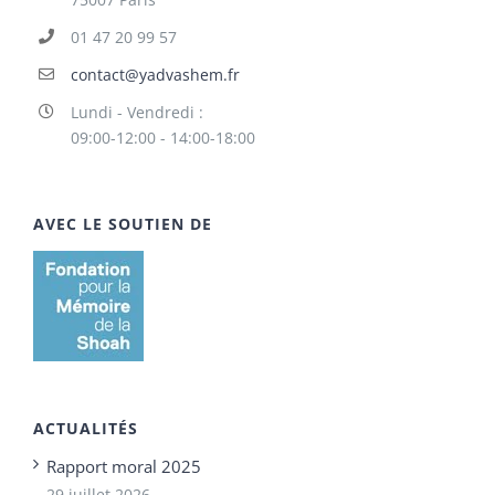
01 47 20 99 57
contact@yadvashem.fr
Lundi - Vendredi :
09:00-12:00 - 14:00-18:00
AVEC LE SOUTIEN DE
ACTUALITÉS
Rapport moral 2025
29 juillet 2026