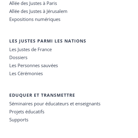
Allée des Justes à Paris
Allée des Justes à Jérusalem
Expositions numériques
LES JUSTES PARMI LES NATIONS
Les Justes de France
Dossiers
Les Personnes sauvées
Les Cérémonies
EDUQUER ET TRANSMETTRE
Séminaires pour éducateurs et enseignants
Projets éducatifs
Supports