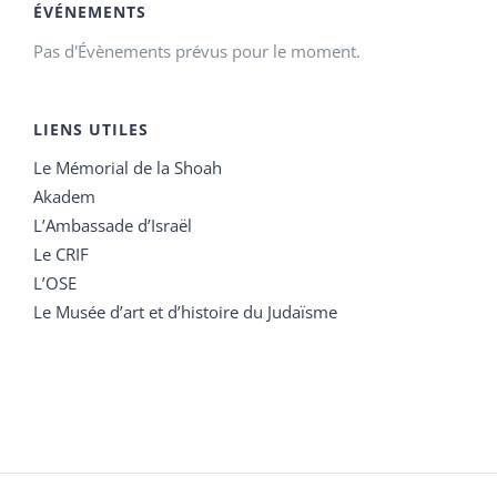
ÉVÉNEMENTS
Pas d'Évènements prévus pour le moment.
LIENS UTILES
Le Mémorial de la Shoah
Akadem
L’Ambassade d’Israël
Le CRIF
L’OSE
Le Musée d’art et d’histoire du Judaïsme