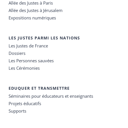
Allée des Justes à Paris
Allée des Justes à Jérusalem
Expositions numériques
LES JUSTES PARMI LES NATIONS
Les Justes de France
Dossiers
Les Personnes sauvées
Les Cérémonies
EDUQUER ET TRANSMETTRE
Séminaires pour éducateurs et enseignants
Projets éducatifs
Supports