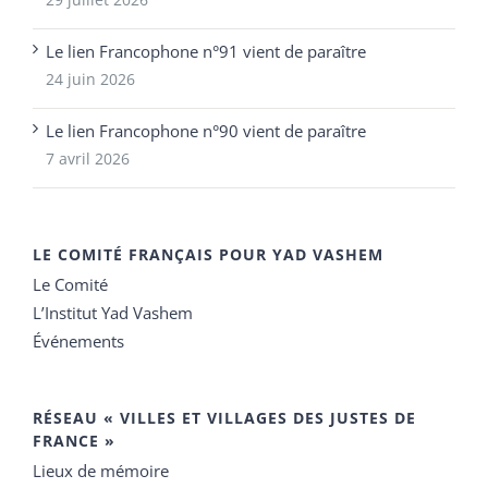
Le lien Francophone n°91 vient de paraître
24 juin 2026
Le lien Francophone n°90 vient de paraître
7 avril 2026
LE COMITÉ FRANÇAIS POUR YAD VASHEM
Le Comité
L’Institut Yad Vashem
Événements
RÉSEAU « VILLES ET VILLAGES DES JUSTES DE
FRANCE »
Lieux de mémoire