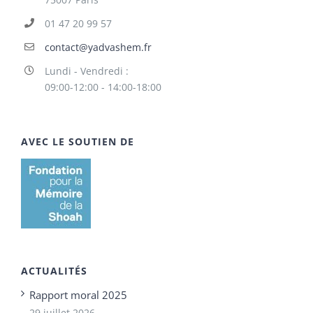
01 47 20 99 57
contact@yadvashem.fr
Lundi - Vendredi :
09:00-12:00 - 14:00-18:00
AVEC LE SOUTIEN DE
ACTUALITÉS
Rapport moral 2025
29 juillet 2026