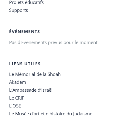
Projets éducatifs
Supports
ÉVÉNEMENTS
Pas d'Évènements prévus pour le moment.
LIENS UTILES
Le Mémorial de la Shoah
Akadem
L’Ambassade d’Israël
Le CRIF
L’OSE
Le Musée d’art et d’histoire du Judaïsme