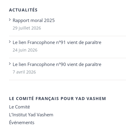
ACTUALITÉS
Rapport moral 2025
29 juillet 2026
Le lien Francophone n°91 vient de paraître
24 juin 2026
Le lien Francophone n°90 vient de paraître
7 avril 2026
LE COMITÉ FRANÇAIS POUR YAD VASHEM
Le Comité
L’Institut Yad Vashem
Événements