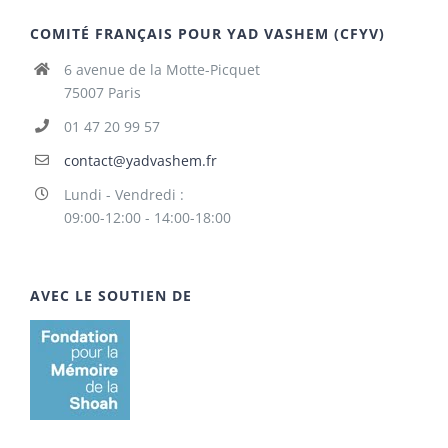
COMITÉ FRANÇAIS POUR YAD VASHEM (CFYV)
6 avenue de la Motte-Picquet
75007 Paris
01 47 20 99 57
contact@yadvashem.fr
Lundi - Vendredi :
09:00-12:00 - 14:00-18:00
AVEC LE SOUTIEN DE