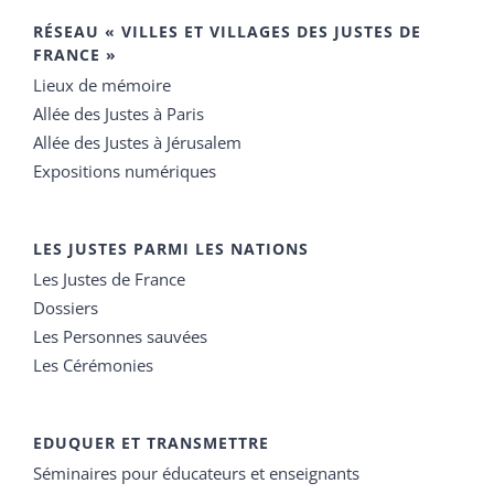
RÉSEAU « VILLES ET VILLAGES DES JUSTES DE
FRANCE »
Lieux de mémoire
Allée des Justes à Paris
Allée des Justes à Jérusalem
Expositions numériques
LES JUSTES PARMI LES NATIONS
Les Justes de France
Dossiers
Les Personnes sauvées
Les Cérémonies
EDUQUER ET TRANSMETTRE
Séminaires pour éducateurs et enseignants