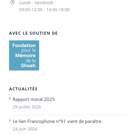
Lundi - Vendredi :
09:00-12:00 - 14:00-18:00
AVEC LE SOUTIEN DE
ACTUALITÉS
Rapport moral 2025
29 juillet 2026
Le lien Francophone n°91 vient de paraître
24 juin 2026