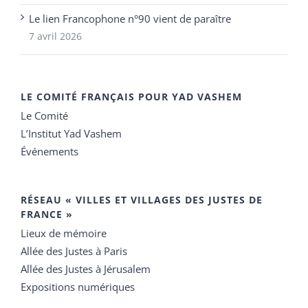
Le lien Francophone n°90 vient de paraître
7 avril 2026
LE COMITÉ FRANÇAIS POUR YAD VASHEM
Le Comité
L’Institut Yad Vashem
Événements
RÉSEAU « VILLES ET VILLAGES DES JUSTES DE
FRANCE »
Lieux de mémoire
Allée des Justes à Paris
Allée des Justes à Jérusalem
Expositions numériques