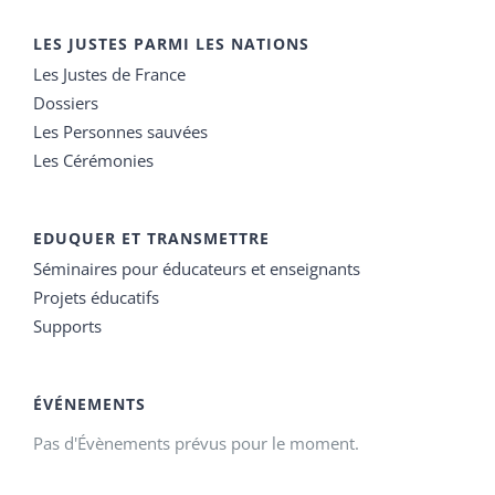
LES JUSTES PARMI LES NATIONS
Les Justes de France
Dossiers
Les Personnes sauvées
Les Cérémonies
EDUQUER ET TRANSMETTRE
Séminaires pour éducateurs et enseignants
Projets éducatifs
Supports
ÉVÉNEMENTS
Pas d'Évènements prévus pour le moment.