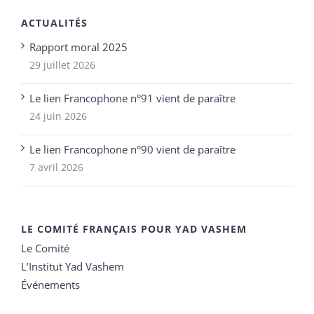
ACTUALITÉS
Rapport moral 2025
29 juillet 2026
Le lien Francophone n°91 vient de paraître
24 juin 2026
Le lien Francophone n°90 vient de paraître
7 avril 2026
LE COMITÉ FRANÇAIS POUR YAD VASHEM
Le Comité
L’Institut Yad Vashem
Événements