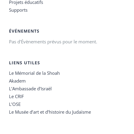
Projets éducatifs
Supports
ÉVÉNEMENTS
Pas d'Évènements prévus pour le moment.
LIENS UTILES
Le Mémorial de la Shoah
Akadem
L’Ambassade d’Israël
Le CRIF
L’OSE
Le Musée d’art et d’histoire du Judaïsme