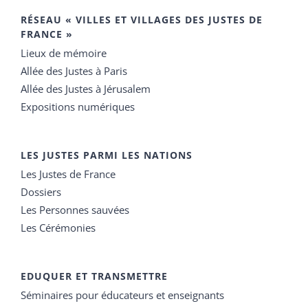
RÉSEAU « VILLES ET VILLAGES DES JUSTES DE
FRANCE »
Lieux de mémoire
Allée des Justes à Paris
Allée des Justes à Jérusalem
Expositions numériques
LES JUSTES PARMI LES NATIONS
Les Justes de France
Dossiers
Les Personnes sauvées
Les Cérémonies
EDUQUER ET TRANSMETTRE
Séminaires pour éducateurs et enseignants