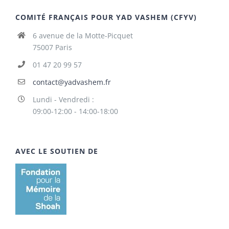
COMITÉ FRANÇAIS POUR YAD VASHEM (CFYV)
6 avenue de la Motte-Picquet
75007 Paris
01 47 20 99 57
contact@yadvashem.fr
Lundi - Vendredi :
09:00-12:00 - 14:00-18:00
AVEC LE SOUTIEN DE