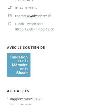
01 47 20 99 57
contact@yadvashem.fr
Lundi - Vendredi :
09:00-12:00 - 14:00-18:00
AVEC LE SOUTIEN DE
ACTUALITÉS
Rapport moral 2025
29 juillet 2026