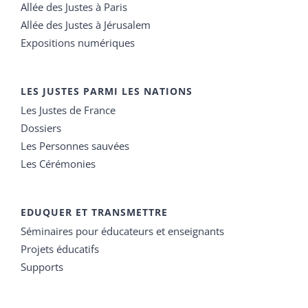
Allée des Justes à Paris
Allée des Justes à Jérusalem
Expositions numériques
LES JUSTES PARMI LES NATIONS
Les Justes de France
Dossiers
Les Personnes sauvées
Les Cérémonies
EDUQUER ET TRANSMETTRE
Séminaires pour éducateurs et enseignants
Projets éducatifs
Supports