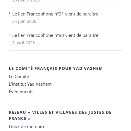
Le lien Francophone n°91 vient de paraître
24 juin 2026
Le lien Francophone n°90 vient de paraître
7 avril 2026
LE COMITÉ FRANÇAIS POUR YAD VASHEM
Le Comité
L’Institut Yad Vashem
Événements
RÉSEAU « VILLES ET VILLAGES DES JUSTES DE
FRANCE »
Lieux de mémoire