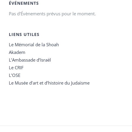
ÉVÉNEMENTS
Pas d'Évènements prévus pour le moment.
LIENS UTILES
Le Mémorial de la Shoah
Akadem
L’Ambassade d’Israël
Le CRIF
L’OSE
Le Musée d’art et d’histoire du Judaïsme