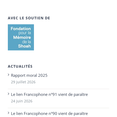
AVEC LE SOUTIEN DE
ACTUALITÉS
Rapport moral 2025
29 juillet 2026
Le lien Francophone n°91 vient de paraître
24 juin 2026
Le lien Francophone n°90 vient de paraître