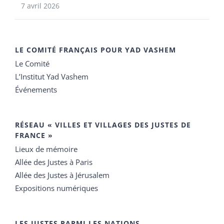
7 avril 2026
LE COMITÉ FRANÇAIS POUR YAD VASHEM
Le Comité
L’Institut Yad Vashem
Événements
RÉSEAU « VILLES ET VILLAGES DES JUSTES DE
FRANCE »
Lieux de mémoire
Allée des Justes à Paris
Allée des Justes à Jérusalem
Expositions numériques
LES JUSTES PARMI LES NATIONS