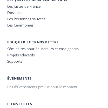
Les Justes de France
Dossiers
Les Personnes sauvées
Les Cérémonies
EDUQUER ET TRANSMETTRE
Séminaires pour éducateurs et enseignants
Projets éducatifs
Supports
ÉVÉNEMENTS
Pas d'Évènements prévus pour le moment.
LIENS UTILES