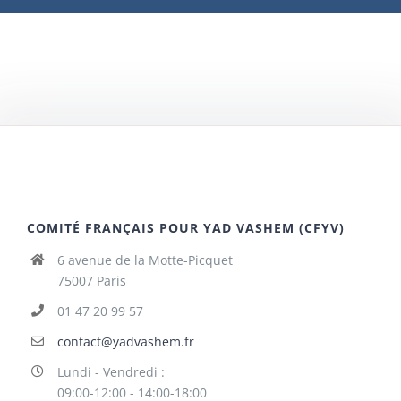
COMITÉ FRANÇAIS POUR YAD VASHEM (CFYV)
6 avenue de la Motte-Picquet
75007 Paris
01 47 20 99 57
contact@yadvashem.fr
Lundi - Vendredi :
09:00-12:00 - 14:00-18:00