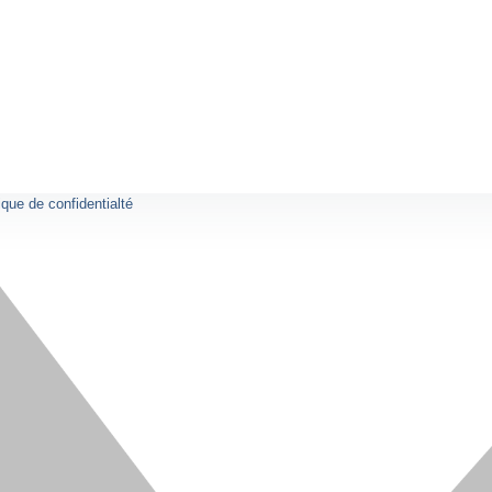
ique de confidentialté