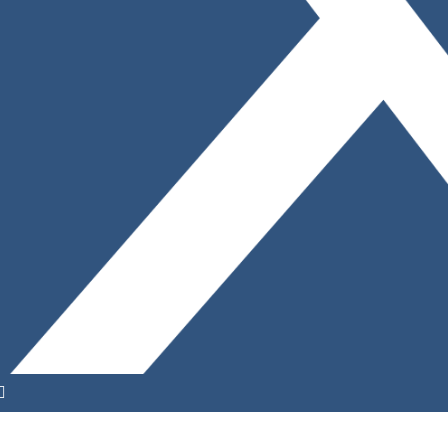
YouTube