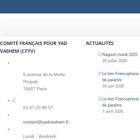
COMITÉ FRANÇAIS POUR YAD
ACTUALITÉS
VASHEM (CFYV)
Rapport moral 2025
29 juillet 2026
Le lien Francophone 
6 avenue de la Motte-
de paraître
Picquet
24 juin 2026
75007 Paris
Le lien Francophone 
de paraître
01 47 20 99 57
7 avril 2026
contact@yadvashem.fr
Lundi - Vendredi :