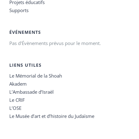
Projets éducatifs
Supports
ÉVÉNEMENTS
Pas d'Évènements prévus pour le moment.
LIENS UTILES
Le Mémorial de la Shoah
Akadem
L’Ambassade d’Israël
Le CRIF
L’OSE
Le Musée d’art et d’histoire du Judaïsme