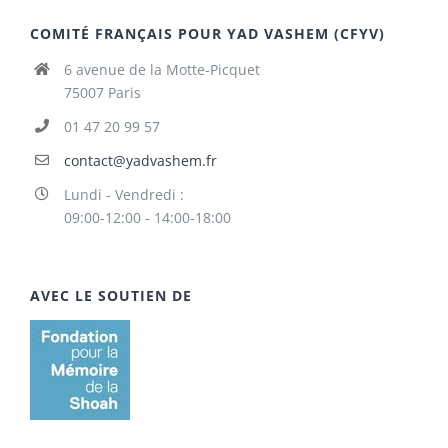
COMITÉ FRANÇAIS POUR YAD VASHEM (CFYV)
6 avenue de la Motte-Picquet
75007 Paris
01 47 20 99 57
contact@yadvashem.fr
Lundi - Vendredi :
09:00-12:00 - 14:00-18:00
AVEC LE SOUTIEN DE