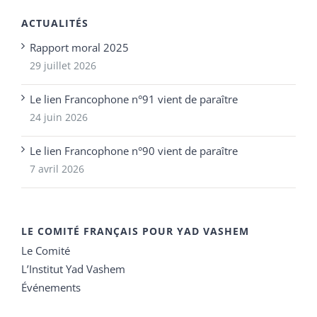
ACTUALITÉS
Rapport moral 2025
29 juillet 2026
Le lien Francophone n°91 vient de paraître
24 juin 2026
Le lien Francophone n°90 vient de paraître
7 avril 2026
LE COMITÉ FRANÇAIS POUR YAD VASHEM
Le Comité
L’Institut Yad Vashem
Événements