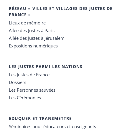
RÉSEAU « VILLES ET VILLAGES DES JUSTES DE
FRANCE »
Lieux de mémoire
Allée des Justes à Paris
Allée des Justes à Jérusalem
Expositions numériques
LES JUSTES PARMI LES NATIONS
Les Justes de France
Dossiers
Les Personnes sauvées
Les Cérémonies
EDUQUER ET TRANSMETTRE
Séminaires pour éducateurs et enseignants