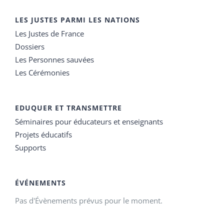
LES JUSTES PARMI LES NATIONS
Les Justes de France
Dossiers
Les Personnes sauvées
Les Cérémonies
EDUQUER ET TRANSMETTRE
Séminaires pour éducateurs et enseignants
Projets éducatifs
Supports
ÉVÉNEMENTS
Pas d'Évènements prévus pour le moment.