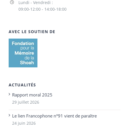
Lundi - Vendredi :
09:00-12:00 - 14:00-18:00
AVEC LE SOUTIEN DE
ACTUALITÉS
Rapport moral 2025
29 juillet 2026
Le lien Francophone n°91 vient de paraître
24 juin 2026