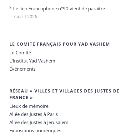
Le lien Francophone n°90 vient de paraître
7 avril 2026
LE COMITÉ FRANÇAIS POUR YAD VASHEM
Le Comité
L’Institut Yad Vashem
Événements
RÉSEAU « VILLES ET VILLAGES DES JUSTES DE
FRANCE »
Lieux de mémoire
Allée des Justes à Paris
Allée des Justes à Jérusalem
Expositions numériques