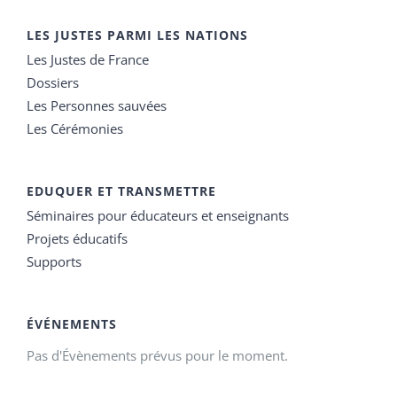
LES JUSTES PARMI LES NATIONS
Les Justes de France
Dossiers
Les Personnes sauvées
Les Cérémonies
EDUQUER ET TRANSMETTRE
Séminaires pour éducateurs et enseignants
Projets éducatifs
Supports
ÉVÉNEMENTS
Pas d'Évènements prévus pour le moment.