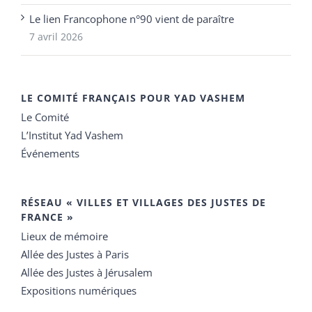
Le lien Francophone n°90 vient de paraître
7 avril 2026
LE COMITÉ FRANÇAIS POUR YAD VASHEM
Le Comité
L’Institut Yad Vashem
Événements
RÉSEAU « VILLES ET VILLAGES DES JUSTES DE
FRANCE »
Lieux de mémoire
Allée des Justes à Paris
Allée des Justes à Jérusalem
Expositions numériques