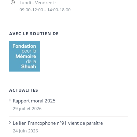
Lundi - Vendredi :
09:00-12:00 - 14:00-18:00
AVEC LE SOUTIEN DE
ACTUALITÉS
Rapport moral 2025
29 juillet 2026
Le lien Francophone n°91 vient de paraître
24 juin 2026