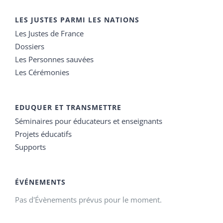
LES JUSTES PARMI LES NATIONS
Les Justes de France
Dossiers
Les Personnes sauvées
Les Cérémonies
EDUQUER ET TRANSMETTRE
Séminaires pour éducateurs et enseignants
Projets éducatifs
Supports
ÉVÉNEMENTS
Pas d'Évènements prévus pour le moment.