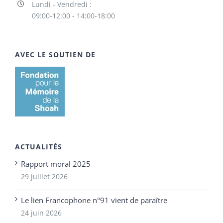
Lundi - Vendredi :
09:00-12:00 - 14:00-18:00
AVEC LE SOUTIEN DE
ACTUALITÉS
Rapport moral 2025
29 juillet 2026
Le lien Francophone n°91 vient de paraître
24 juin 2026