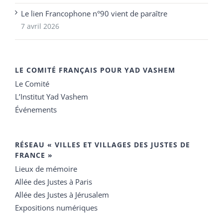
Le lien Francophone n°90 vient de paraître
7 avril 2026
LE COMITÉ FRANÇAIS POUR YAD VASHEM
Le Comité
L’Institut Yad Vashem
Événements
RÉSEAU « VILLES ET VILLAGES DES JUSTES DE
FRANCE »
Lieux de mémoire
Allée des Justes à Paris
Allée des Justes à Jérusalem
Expositions numériques