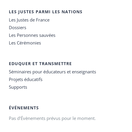
LES JUSTES PARMI LES NATIONS
Les Justes de France
Dossiers
Les Personnes sauvées
Les Cérémonies
EDUQUER ET TRANSMETTRE
Séminaires pour éducateurs et enseignants
Projets éducatifs
Supports
ÉVÉNEMENTS
Pas d'Évènements prévus pour le moment.