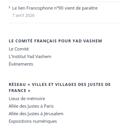
Le lien Francophone n°90 vient de paraître
7 avril 2026
LE COMITÉ FRANÇAIS POUR YAD VASHEM
Le Comité
L’Institut Yad Vashem
Événements
RÉSEAU « VILLES ET VILLAGES DES JUSTES DE
FRANCE »
Lieux de mémoire
Allée des Justes à Paris
Allée des Justes à Jérusalem
Expositions numériques