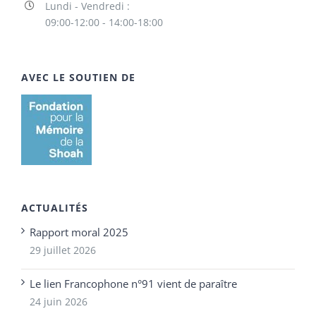
Lundi - Vendredi :
09:00-12:00 - 14:00-18:00
AVEC LE SOUTIEN DE
ACTUALITÉS
Rapport moral 2025
29 juillet 2026
Le lien Francophone n°91 vient de paraître
24 juin 2026