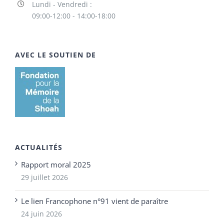
Lundi - Vendredi :
09:00-12:00 - 14:00-18:00
AVEC LE SOUTIEN DE
ACTUALITÉS
Rapport moral 2025
29 juillet 2026
Le lien Francophone n°91 vient de paraître
24 juin 2026