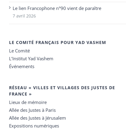
Le lien Francophone n°90 vient de paraître
7 avril 2026
LE COMITÉ FRANÇAIS POUR YAD VASHEM
Le Comité
L’Institut Yad Vashem
Événements
RÉSEAU « VILLES ET VILLAGES DES JUSTES DE
FRANCE »
Lieux de mémoire
Allée des Justes à Paris
Allée des Justes à Jérusalem
Expositions numériques