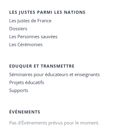
LES JUSTES PARMI LES NATIONS
Les Justes de France
Dossiers
Les Personnes sauvées
Les Cérémonies
EDUQUER ET TRANSMETTRE
Séminaires pour éducateurs et enseignants
Projets éducatifs
Supports
ÉVÉNEMENTS
Pas d'Évènements prévus pour le moment.