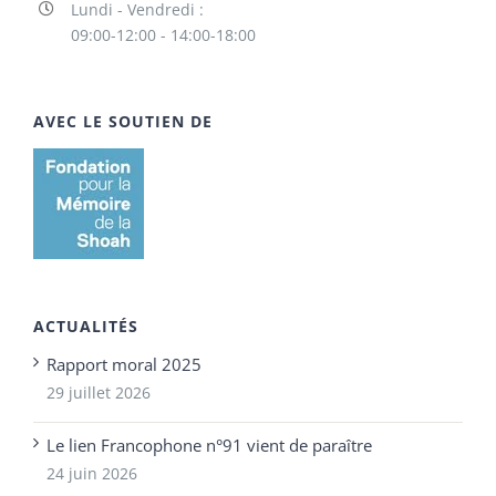
Lundi - Vendredi :
09:00-12:00 - 14:00-18:00
AVEC LE SOUTIEN DE
ACTUALITÉS
Rapport moral 2025
29 juillet 2026
Le lien Francophone n°91 vient de paraître
24 juin 2026