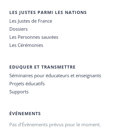
LES JUSTES PARMI LES NATIONS
Les Justes de France
Dossiers
Les Personnes sauvées
Les Cérémonies
EDUQUER ET TRANSMETTRE
Séminaires pour éducateurs et enseignants
Projets éducatifs
Supports
ÉVÉNEMENTS
Pas d'Évènements prévus pour le moment.