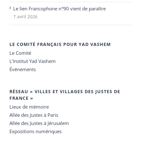
Le lien Francophone n°90 vient de paraître
7 avril 2026
LE COMITÉ FRANÇAIS POUR YAD VASHEM
Le Comité
L’Institut Yad Vashem
Événements
RÉSEAU « VILLES ET VILLAGES DES JUSTES DE
FRANCE »
Lieux de mémoire
Allée des Justes à Paris
Allée des Justes à Jérusalem
Expositions numériques