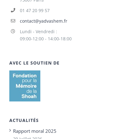
01 47 20 99 57
contact@yadvashem.fr
Lundi - Vendredi :
09:00-12:00 - 14:00-18:00
AVEC LE SOUTIEN DE
ACTUALITÉS
Rapport moral 2025
29 juillet 2026