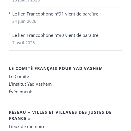
Le lien Francophone n°91 vient de paraître
24 juin 2026
Le lien Francophone n°90 vient de paraître
7 avril 2026
LE COMITÉ FRANÇAIS POUR YAD VASHEM
Le Comité
L’Institut Yad Vashem
Événements
RÉSEAU « VILLES ET VILLAGES DES JUSTES DE
FRANCE »
Lieux de mémoire