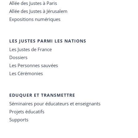
Allée des Justes à Paris
Allée des Justes à Jérusalem
Expositions numériques
LES JUSTES PARMI LES NATIONS
Les Justes de France
Dossiers
Les Personnes sauvées
Les Cérémonies
EDUQUER ET TRANSMETTRE
Séminaires pour éducateurs et enseignants
Projets éducatifs
Supports