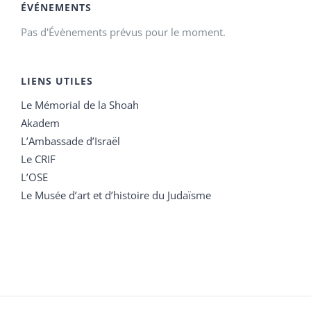
ÉVÉNEMENTS
Pas d'Évènements prévus pour le moment.
LIENS UTILES
Le Mémorial de la Shoah
Akadem
L’Ambassade d’Israël
Le CRIF
L’OSE
Le Musée d’art et d’histoire du Judaïsme