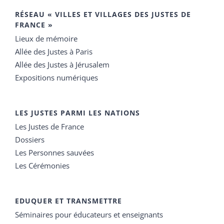
RÉSEAU « VILLES ET VILLAGES DES JUSTES DE
FRANCE »
Lieux de mémoire
Allée des Justes à Paris
Allée des Justes à Jérusalem
Expositions numériques
LES JUSTES PARMI LES NATIONS
Les Justes de France
Dossiers
Les Personnes sauvées
Les Cérémonies
EDUQUER ET TRANSMETTRE
Séminaires pour éducateurs et enseignants