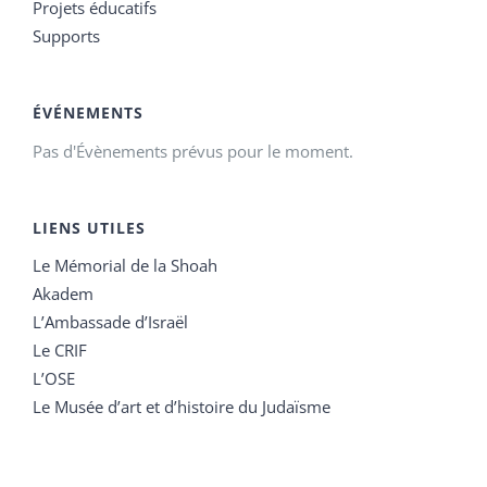
Projets éducatifs
Supports
ÉVÉNEMENTS
Pas d'Évènements prévus pour le moment.
LIENS UTILES
Le Mémorial de la Shoah
Akadem
L’Ambassade d’Israël
Le CRIF
L’OSE
Le Musée d’art et d’histoire du Judaïsme