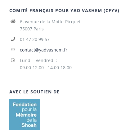
COMITÉ FRANÇAIS POUR YAD VASHEM (CFYV)
6 avenue de la Motte-Picquet
75007 Paris
01 47 20 99 57
contact@yadvashem.fr
Lundi - Vendredi :
09:00-12:00 - 14:00-18:00
AVEC LE SOUTIEN DE