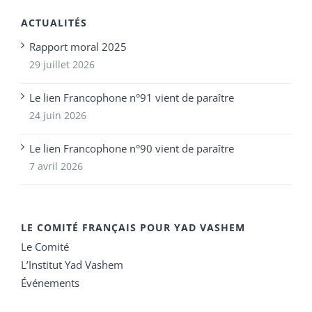
ACTUALITÉS
Rapport moral 2025
29 juillet 2026
Le lien Francophone n°91 vient de paraître
24 juin 2026
Le lien Francophone n°90 vient de paraître
7 avril 2026
LE COMITÉ FRANÇAIS POUR YAD VASHEM
Le Comité
L’Institut Yad Vashem
Événements