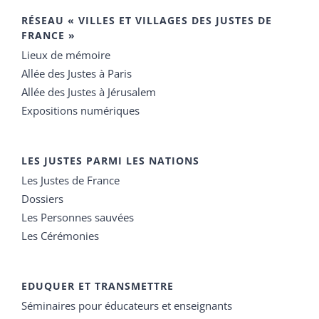
RÉSEAU « VILLES ET VILLAGES DES JUSTES DE
FRANCE »
Lieux de mémoire
Allée des Justes à Paris
Allée des Justes à Jérusalem
Expositions numériques
LES JUSTES PARMI LES NATIONS
Les Justes de France
Dossiers
Les Personnes sauvées
Les Cérémonies
EDUQUER ET TRANSMETTRE
Séminaires pour éducateurs et enseignants