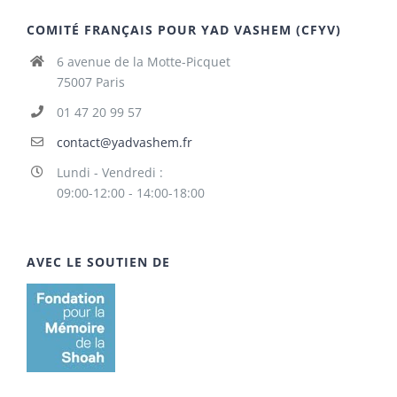
COMITÉ FRANÇAIS POUR YAD VASHEM (CFYV)
6 avenue de la Motte-Picquet
75007 Paris
01 47 20 99 57
contact@yadvashem.fr
Lundi - Vendredi :
09:00-12:00 - 14:00-18:00
AVEC LE SOUTIEN DE