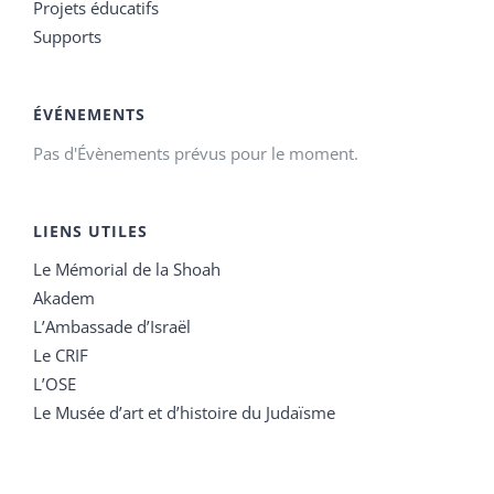
Projets éducatifs
Supports
ÉVÉNEMENTS
Pas d'Évènements prévus pour le moment.
LIENS UTILES
Le Mémorial de la Shoah
Akadem
L’Ambassade d’Israël
Le CRIF
L’OSE
Le Musée d’art et d’histoire du Judaïsme