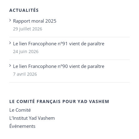
ACTUALITÉS
Rapport moral 2025
29 juillet 2026
Le lien Francophone n°91 vient de paraître
24 juin 2026
Le lien Francophone n°90 vient de paraître
7 avril 2026
LE COMITÉ FRANÇAIS POUR YAD VASHEM
Le Comité
L’Institut Yad Vashem
Événements