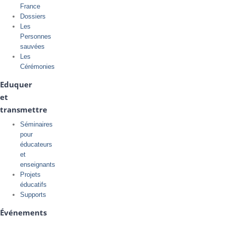
France
Dossiers
Les
Personnes
sauvées
Les
Cérémonies
Eduquer
et
transmettre
Séminaires
pour
éducateurs
et
enseignants
Projets
éducatifs
Supports
Événements