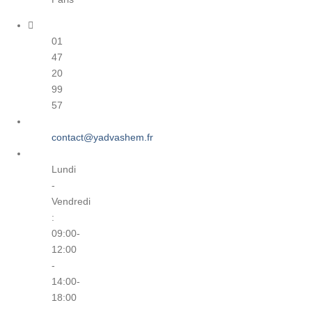
01
47
20
99
57
contact@yadvashem.fr
Lundi
-
Vendredi
:
09:00-
12:00
-
14:00-
18:00