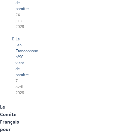
de
paraître
24
juin
2026
Le
lien
Francophone
n°90
vient
de
paraître
7
avril
2026
Le
Comité
Français
pour