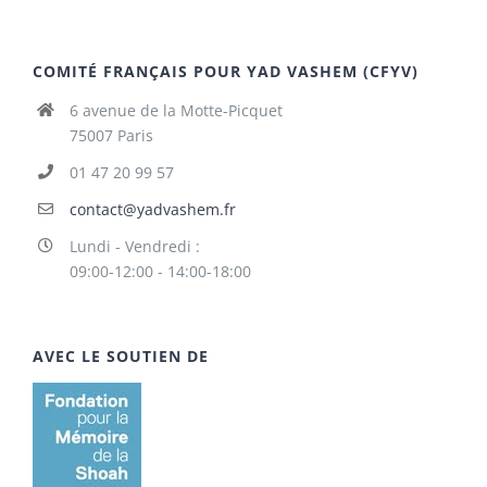
COMITÉ FRANÇAIS POUR YAD VASHEM (CFYV)
6 avenue de la Motte-Picquet
75007 Paris
01 47 20 99 57
contact@yadvashem.fr
Lundi - Vendredi :
09:00-12:00 - 14:00-18:00
AVEC LE SOUTIEN DE