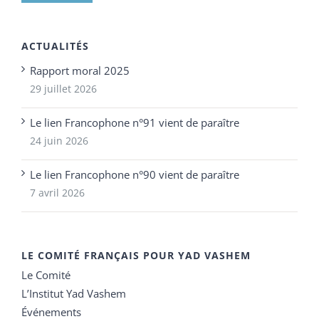
ACTUALITÉS
Rapport moral 2025
29 juillet 2026
Le lien Francophone n°91 vient de paraître
24 juin 2026
Le lien Francophone n°90 vient de paraître
7 avril 2026
LE COMITÉ FRANÇAIS POUR YAD VASHEM
Le Comité
L’Institut Yad Vashem
Événements