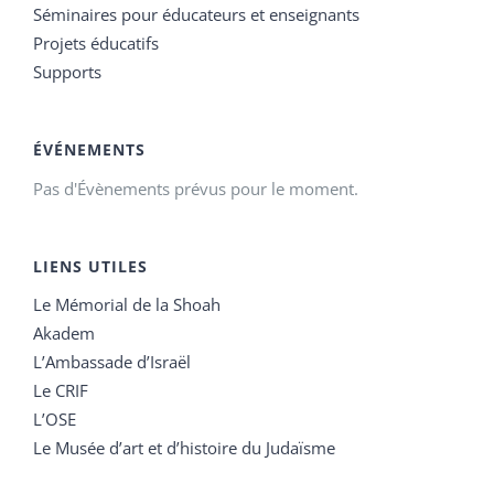
Séminaires pour éducateurs et enseignants
Projets éducatifs
Supports
ÉVÉNEMENTS
Pas d'Évènements prévus pour le moment.
LIENS UTILES
Le Mémorial de la Shoah
Akadem
L’Ambassade d’Israël
Le CRIF
L’OSE
Le Musée d’art et d’histoire du Judaïsme