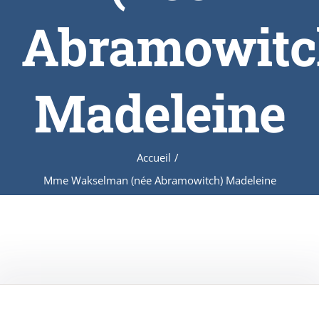
Abramowitc
Madeleine
Accueil
/
Mme Wakselman (née Abramowitch) Madeleine