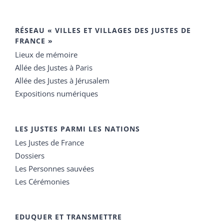
RÉSEAU « VILLES ET VILLAGES DES JUSTES DE
FRANCE »
Lieux de mémoire
Allée des Justes à Paris
Allée des Justes à Jérusalem
Expositions numériques
LES JUSTES PARMI LES NATIONS
Les Justes de France
Dossiers
Les Personnes sauvées
Les Cérémonies
EDUQUER ET TRANSMETTRE