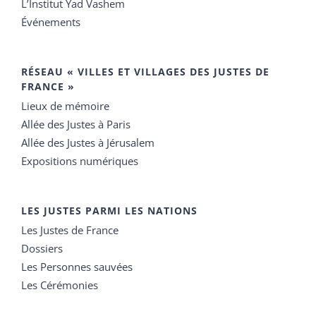
L’Institut Yad Vashem
Événements
RÉSEAU « VILLES ET VILLAGES DES JUSTES DE
FRANCE »
Lieux de mémoire
Allée des Justes à Paris
Allée des Justes à Jérusalem
Expositions numériques
LES JUSTES PARMI LES NATIONS
Les Justes de France
Dossiers
Les Personnes sauvées
Les Cérémonies