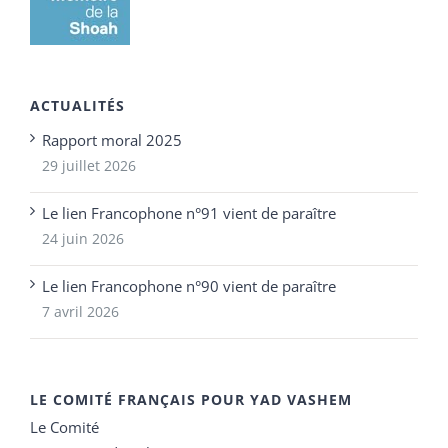
ACTUALITÉS
Rapport moral 2025
29 juillet 2026
Le lien Francophone n°91 vient de paraître
24 juin 2026
Le lien Francophone n°90 vient de paraître
7 avril 2026
LE COMITÉ FRANÇAIS POUR YAD VASHEM
Le Comité