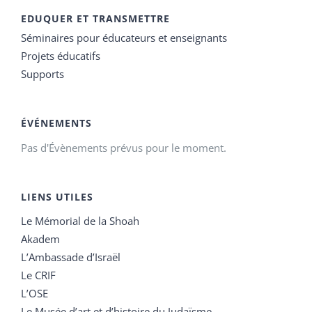
EDUQUER ET TRANSMETTRE
Séminaires pour éducateurs et enseignants
Projets éducatifs
Supports
ÉVÉNEMENTS
Pas d'Évènements prévus pour le moment.
LIENS UTILES
Le Mémorial de la Shoah
Akadem
L’Ambassade d’Israël
Le CRIF
L’OSE
Le Musée d’art et d’histoire du Judaïsme