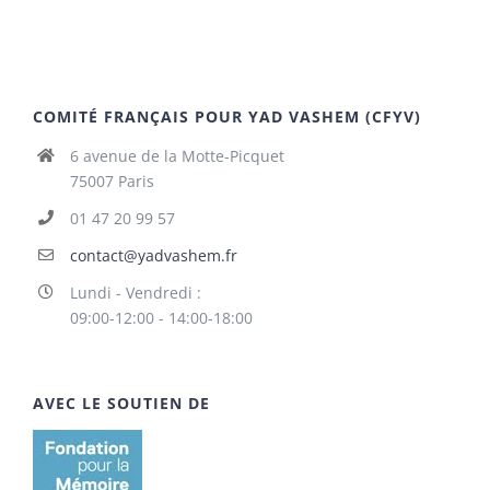
COMITÉ FRANÇAIS POUR YAD VASHEM (CFYV)
6 avenue de la Motte-Picquet
75007 Paris
01 47 20 99 57
contact@yadvashem.fr
Lundi - Vendredi :
09:00-12:00 - 14:00-18:00
AVEC LE SOUTIEN DE