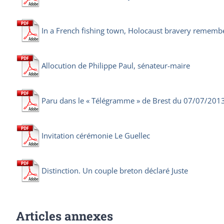
In a French fishing town, Holocaust bravery rememb
Allocution de Philippe Paul, sénateur-maire
Paru dans le « Télégramme » de Brest du 07/07/201
Invitation cérémonie Le Guellec
Distinction. Un couple breton déclaré Juste
Articles annexes