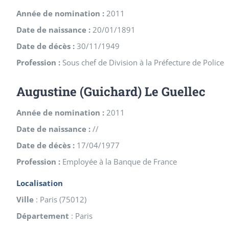
Année de nomination :
2011
Date de naissance :
20/01/1891
Date de décès :
30/11/1949
Profession :
Sous chef de Division à la Préfecture de Police
Augustine (Guichard) Le Guellec
Année de nomination :
2011
Date de naissance :
//
Date de décès :
17/04/1977
Profession :
Employée à la Banque de France
Localisation
Ville
:
Paris
(
75012
)
Département
:
Paris