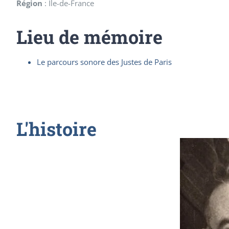
Région
:
Ile-de-France
Lieu de mémoire
Le parcours sonore des Justes de Paris
L'histoire