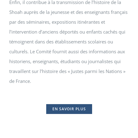
Enfin, il contribue à la transmission de l’histoire de la
Shoah auprès de la jeunesse et des enseignants français
par des séminaires, expositions itinérantes et
l’intervention d’anciens déportés ou enfants cachés qui
témoignent dans des établissements scolaires ou
culturels. Le Comité fournit aussi des informations aux
historiens, enseignants, étudiants ou journalistes qui
travaillent sur l’histoire des « Justes parmi les Nations »
de France.
EN SAVOIR PLUS