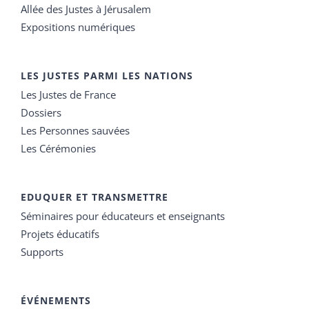
Allée des Justes à Jérusalem
Expositions numériques
LES JUSTES PARMI LES NATIONS
Les Justes de France
Dossiers
Les Personnes sauvées
Les Cérémonies
EDUQUER ET TRANSMETTRE
Séminaires pour éducateurs et enseignants
Projets éducatifs
Supports
ÉVÉNEMENTS