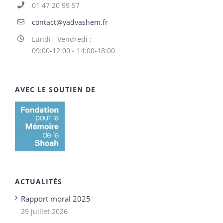
01 47 20 99 57
contact@yadvashem.fr
Lundi - Vendredi :
09:00-12:00 - 14:00-18:00
AVEC LE SOUTIEN DE
ACTUALITÉS
Rapport moral 2025
29 juillet 2026