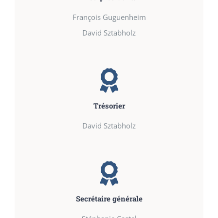
François Guguenheim
David Sztabholz
Trésorier
David Sztabholz
Secrétaire générale