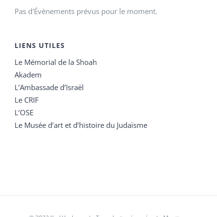
Pas d'Évènements prévus pour le moment.
LIENS UTILES
Le Mémorial de la Shoah
Akadem
L’Ambassade d’Israël
Le CRIF
L’OSE
Le Musée d’art et d’histoire du Judaïsme