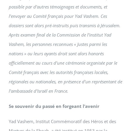
possible par d’autres témoignages et documents, et
l’envoyer au Comité français pour Yad Vashem. Ces
dossiers sont alors pré-instruits puis transmis à Jérusalem.
Après examen final de la Commission de l’institut Yad
Vashem, les personnes reconnues « Justes parmi les
nations » ou leurs ayants droit sont alors honorés
officiellement au cours d’une cérémonie organisée par le
Comité français avec les autorités françaises locales,
régionales ou nationales, en présence d’un représentant de
l’ambassade d’Israël en France.
Se souvenir du passé en forgeant l’avenir
Yad Vashem, Institut Commémoratif des Héros et des
Martyrs de la Shoah, a été institué en 1953 par la