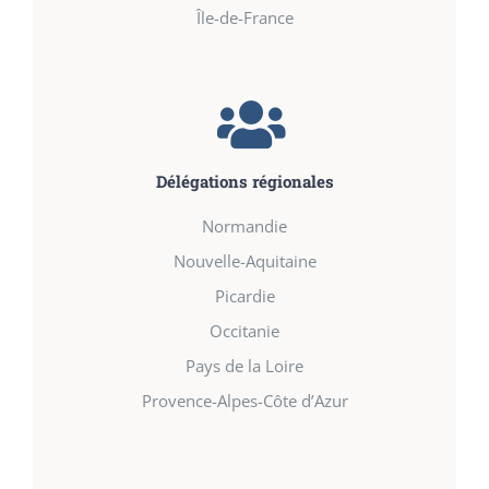
Île-de-France
Délégations régionales
Normandie
Nouvelle-Aquitaine
Picardie
Occitanie
Pays de la Loire
Provence-Alpes-Côte d’Azur