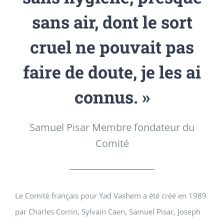
sans air, dont le sort
cruel ne pouvait pas
faire de doute, je les ai
connus. »
Samuel Pisar Membre fondateur du
Comité
Le Comité français pour Yad Vashem a été créé en 1989
par Charles Corrin, Sylvain Caen, Samuel Pisar, Joseph