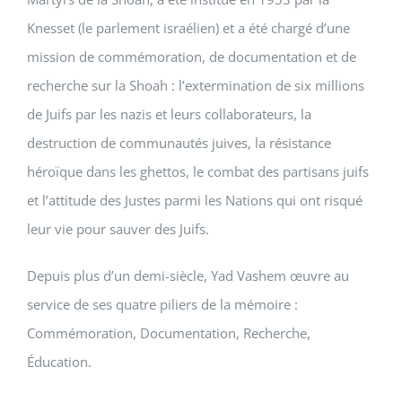
Knesset (le parlement israélien) et a été chargé d’une
mission de commémoration, de documentation et de
recherche sur la Shoah : l’extermination de six millions
de Juifs par les nazis et leurs collaborateurs, la
destruction de communautés juives, la résistance
héroïque dans les ghettos, le combat des partisans juifs
et l’attitude des Justes parmi les Nations qui ont risqué
leur vie pour sauver des Juifs.
Depuis plus d’un demi-siècle, Yad Vashem œuvre au
service de ses quatre piliers de la mémoire :
Commémoration, Documentation, Recherche,
Éducation.