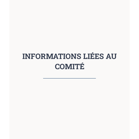
INFORMATIONS LIÉES AU
COMITÉ