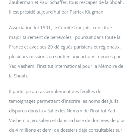
Zauberman et Paul Schaffer, tous rescapés de la Shoah.
Il est présidé aujourd’hui par Patrick Klugman.
Association loi 1901, le Comité français, constitué
majoritairement de bénévoles, poursuit dans toute la
France et avec ses 20 délégués parisiens et régionaux,
plusieurs missions en soutien aux actions menées par
Yad Vashem, l’Institut International pour la Mémoire de
la Shoah.
Il participe au rassemblement des feuilles de
témoignages permettant d’inscrire les noms des Juifs
disparus dans la « Salle des Noms » de l’Institut Yad
Vashem à Jérusalem et dans sa base de données de plus
de 4 millions et demi de dossiers déjà consultables sur