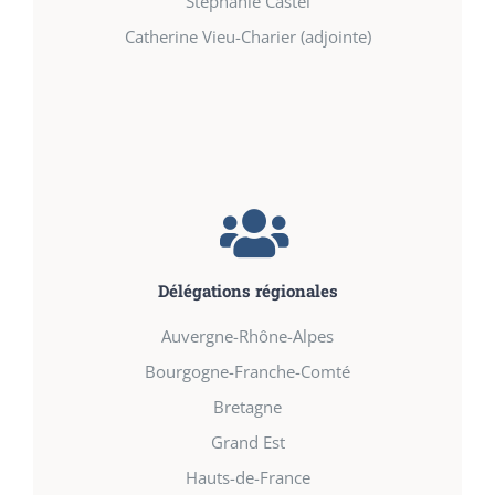
Stéphanie Castel
Catherine Vieu-Charier (adjointe)
Délégations régionales
Auvergne-Rhône-Alpes
Bourgogne-Franche-Comté
Bretagne
Grand Est
Hauts-de-France