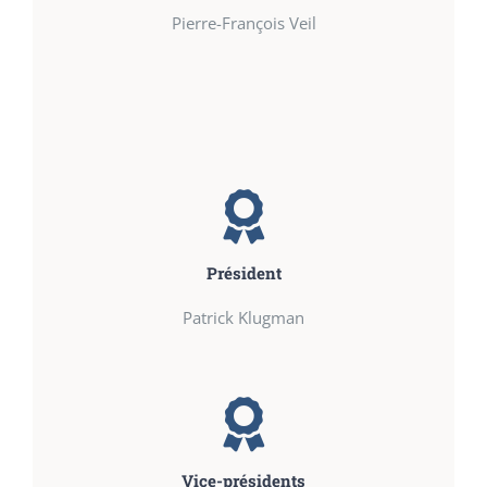
Pierre-François Veil
Président
Patrick Klugman
Vice-présidents