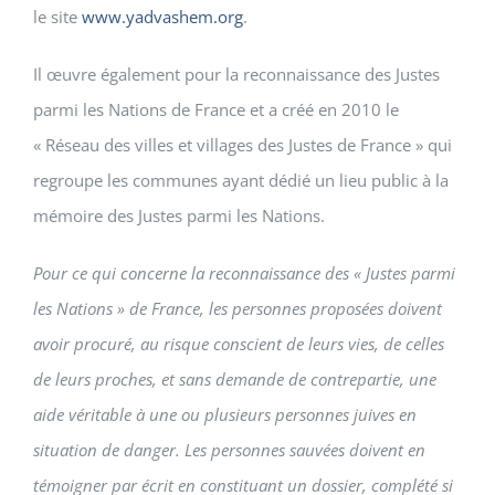
le site
www.yadvashem.org
.
Il œuvre également pour la reconnaissance des Justes
parmi les Nations de France et a créé en 2010 le
« Réseau des villes et villages des Justes de France » qui
regroupe les communes ayant dédié un lieu public à la
mémoire des Justes parmi les Nations.
Pour ce qui concerne la reconnaissance des « Justes parmi
les Nations » de France, les personnes proposées doivent
avoir procuré, au risque conscient de leurs vies, de celles
de leurs proches, et sans demande de contrepartie, une
aide véritable à une ou plusieurs personnes juives en
situation de danger. Les personnes sauvées doivent en
témoigner par écrit en constituant un dossier, complété si