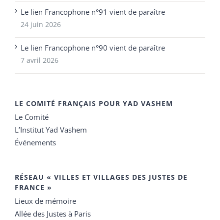
Le lien Francophone n°91 vient de paraître
24 juin 2026
Le lien Francophone n°90 vient de paraître
7 avril 2026
LE COMITÉ FRANÇAIS POUR YAD VASHEM
Le Comité
L’Institut Yad Vashem
Événements
RÉSEAU « VILLES ET VILLAGES DES JUSTES DE
FRANCE »
Lieux de mémoire
Allée des Justes à Paris