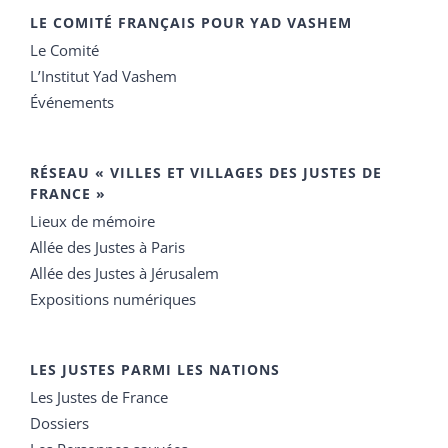
LE COMITÉ FRANÇAIS POUR YAD VASHEM
Le Comité
L’Institut Yad Vashem
Événements
RÉSEAU « VILLES ET VILLAGES DES JUSTES DE
FRANCE »
Lieux de mémoire
Allée des Justes à Paris
Allée des Justes à Jérusalem
Expositions numériques
LES JUSTES PARMI LES NATIONS
Les Justes de France
Dossiers