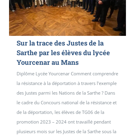
Sur la trace des Justes de la
Sarthe par les élèves du lycée
Yourcenar au Mans
Diplôme Lycée Yourcenar Comment comprendre
la résistance à la déportation à travers l’exemple
des Justes parmi les Nations de la Sarthe ? Dans
le cadre du Concours national de la résistance et
de la déportation, les élèves de TG06 de la
promotion 2023 – 2024 ont travaillé pendant
plusieurs mois sur les Justes de la Sarthe sous la