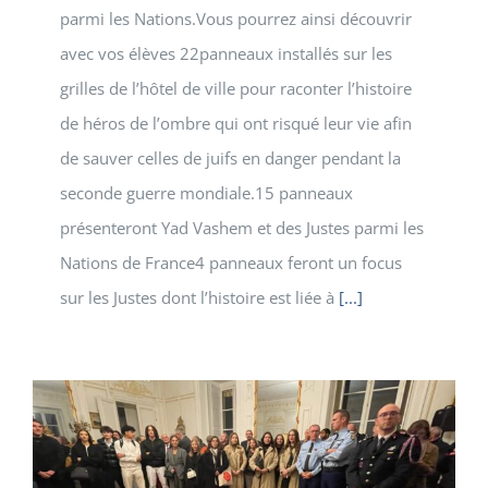
parmi les Nations.Vous pourrez ainsi découvrir
avec vos élèves 22panneaux installés sur les
grilles de l’hôtel de ville pour raconter l’histoire
de héros de l’ombre qui ont risqué leur vie afin
de sauver celles de juifs en danger pendant la
seconde guerre mondiale.15 panneaux
présenteront Yad Vashem et des Justes parmi les
Nations de France4 panneaux feront un focus
sur les Justes dont l’histoire est liée à
[...]