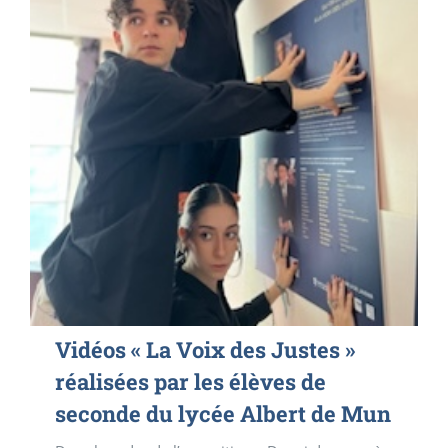
Vidéos « La Voix des Justes »
réalisées par les élèves de
seconde du lycée Albert de Mun