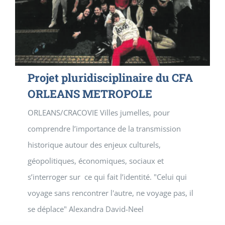
Projet pluridisciplinaire du CFA
ORLEANS METROPOLE
ORLEANS/CRACOVIE Villes jumelles, pour
comprendre l’importance de la transmission
historique autour des enjeux culturels,
géopolitiques, économiques, sociaux et
s’interroger sur ce qui fait l’identité. "Celui qui
voyage sans rencontrer l'autre, ne voyage pas, il
se déplace" Alexandra David-Neel