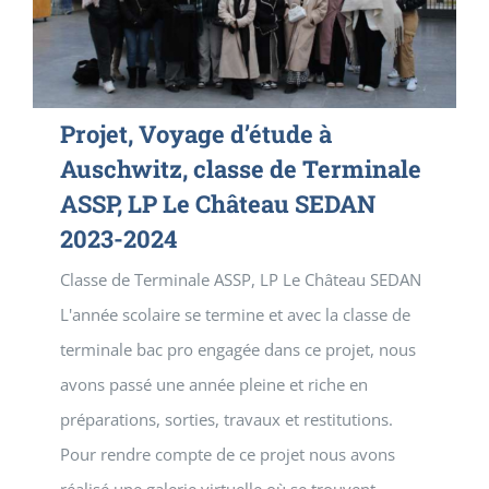
Projet, Voyage d’étude à
Auschwitz, classe de Terminale
ASSP, LP Le Château SEDAN
2023-2024
Classe de Terminale ASSP, LP Le Château SEDAN
L'année scolaire se termine et avec la classe de
terminale bac pro engagée dans ce projet, nous
avons passé une année pleine et riche en
préparations, sorties, travaux et restitutions.
Pour rendre compte de ce projet nous avons