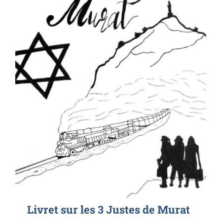
Livret sur les 3 Justes de Murat