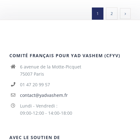
1
2
COMITÉ FRANÇAIS POUR YAD VASHEM (CFYV)
6 avenue de la Motte-Picquet
75007 Paris
01 47 20 99 57
contact@yadvashem.fr
Lundi - Vendredi :
09:00-12:00 - 14:00-18:00
AVEC LE SOUTIEN DE