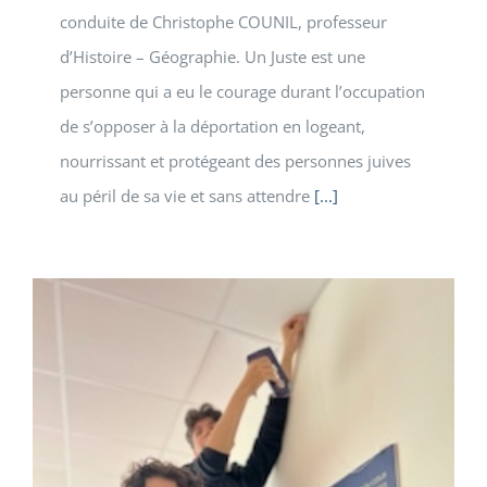
conduite de Christophe COUNIL, professeur
d’Histoire – Géographie. Un Juste est une
personne qui a eu le courage durant l’occupation
de s’opposer à la déportation en logeant,
nourrissant et protégeant des personnes juives
au péril de sa vie et sans attendre
[...]