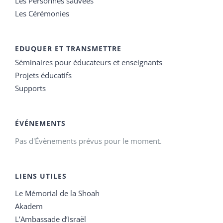
Les Personnes sauvées
Les Cérémonies
EDUQUER ET TRANSMETTRE
Séminaires pour éducateurs et enseignants
Projets éducatifs
Supports
ÉVÉNEMENTS
Pas d'Évènements prévus pour le moment.
LIENS UTILES
Le Mémorial de la Shoah
Akadem
L’Ambassade d’Israël