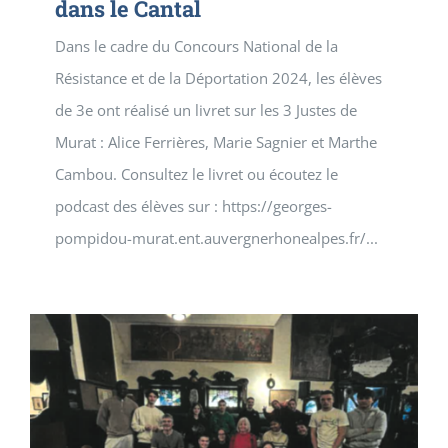
dans le Cantal
Dans le cadre du Concours National de la
Résistance et de la Déportation 2024, les élèves
de 3e ont réalisé un livret sur les 3 Justes de
Murat : Alice Ferrières, Marie Sagnier et Marthe
Cambou. Consultez le livret ou écoutez le
podcast des élèves sur : https://georges-
pompidou-murat.ent.auvergnerhonealpes.fr/...