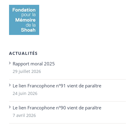
ACTUALITÉS
Rapport moral 2025
29 juillet 2026
Le lien Francophone n°91 vient de paraître
24 juin 2026
Le lien Francophone n°90 vient de paraître
7 avril 2026