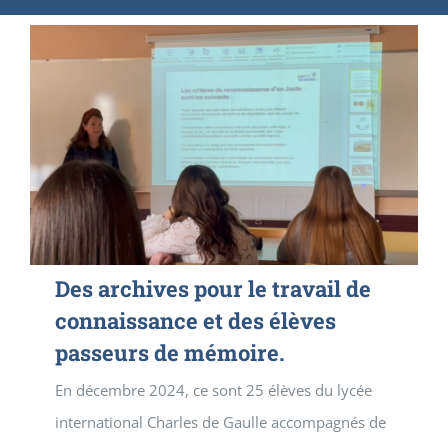
Des archives pour le travail de
connaissance et des élèves
passeurs de mémoire.
En décembre 2024, ce sont 25 élèves du lycée
international Charles de Gaulle accompagnés de