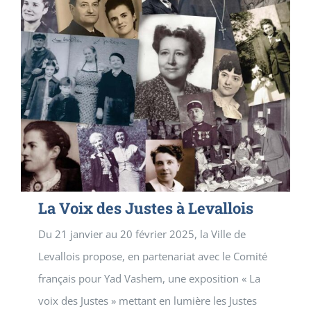
La Voix des Justes à Levallois
Du 21 janvier au 20 février 2025, la Ville de
Levallois propose, en partenariat avec le Comité
français pour Yad Vashem, une exposition « La
voix des Justes » mettant en lumière les Justes