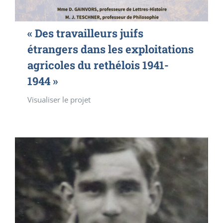
« Des travailleurs juifs
étrangers dans les exploitations
agricoles du rethélois 1941-
1944 »
Visualiser le projet