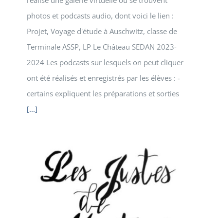
réalisé une galerie virtuelle où se trouvent
photos et podcasts audio, dont voici le lien :
Projet, Voyage d'étude à Auschwitz, classe de
Terminale ASSP, LP Le Château SEDAN 2023-
2024 Les podcasts sur lesquels on peut cliquer
ont été réalisés et enregistrés par les élèves : -
certains expliquent les préparations et sorties
[...]