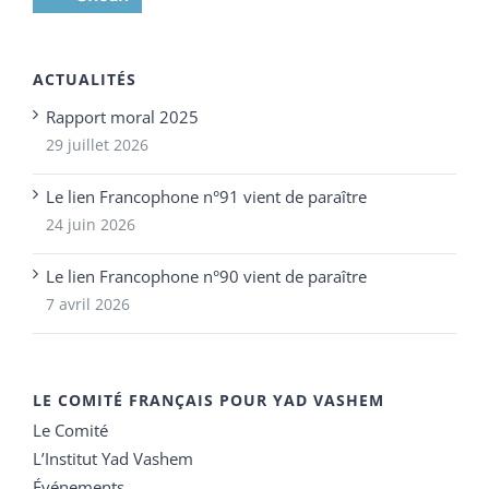
ACTUALITÉS
Rapport moral 2025
29 juillet 2026
Le lien Francophone n°91 vient de paraître
24 juin 2026
Le lien Francophone n°90 vient de paraître
7 avril 2026
LE COMITÉ FRANÇAIS POUR YAD VASHEM
Le Comité
L’Institut Yad Vashem
Événements