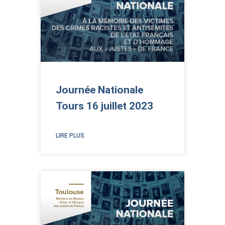
Journée Nationale
Tours 16 juillet 2023
LIRE PLUS