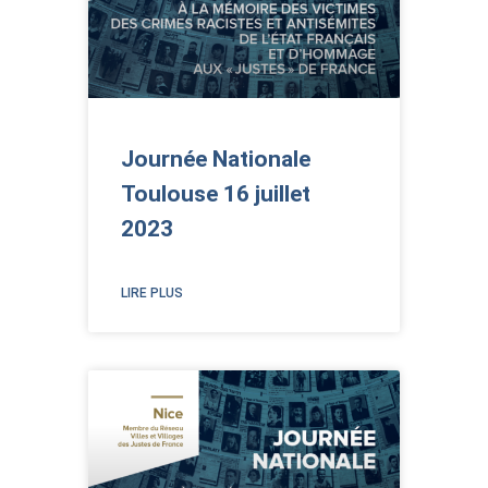
Journée Nationale
Toulouse 16 juillet
2023
LIRE PLUS