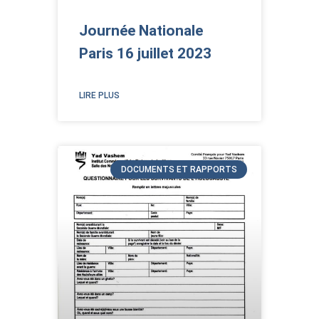
Journée Nationale
Paris 16 juillet 2023
LIRE PLUS
DOCUMENTS ET RAPPORTS