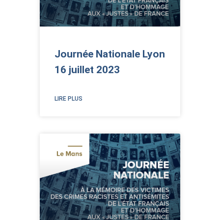
Journée Nationale Lyon
16 juillet 2023
LIRE PLUS