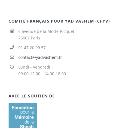
COMITÉ FRANÇAIS POUR YAD VASHEM (CFYV)
6 avenue de la Motte-Picquet
75007 Paris
01 47 20 99 57
contact@yadvashem.fr
Lundi - Vendredi :
09:00-12:00 - 14:00-18:00
AVEC LE SOUTIEN DE