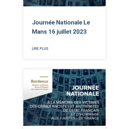
Journée Nationale Le
Mans 16 juillet 2023
LIRE PLUS