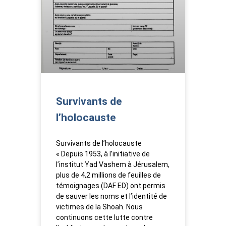
Survivants de
l’holocauste
Survivants de l’holocauste
« Depuis 1953, à l’initiative de
l’institut Yad Vashem à Jérusalem,
plus de 4,2 millions de feuilles de
témoignages (DAF ED) ont permis
de sauver les noms et l’identité de
victimes de la Shoah. Nous
continuons cette lutte contre