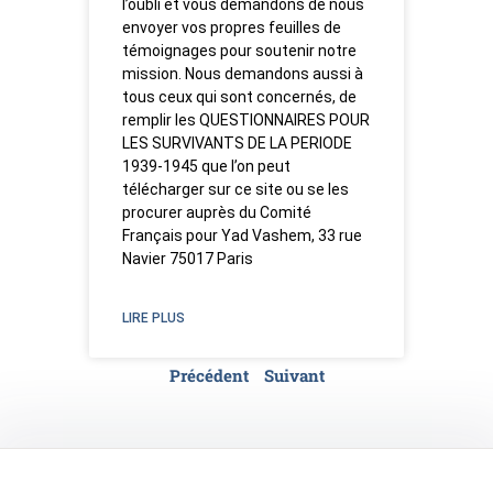
l’oubli et vous demandons de nous
envoyer vos propres feuilles de
témoignages pour soutenir notre
mission. Nous demandons aussi à
tous ceux qui sont concernés, de
remplir les QUESTIONNAIRES POUR
LES SURVIVANTS DE LA PERIODE
1939-1945 que l’on peut
télécharger sur ce site ou se les
procurer auprès du Comité
Français pour Yad Vashem, 33 rue
Navier 75017 Paris
LIRE PLUS
Précédent
Suivant