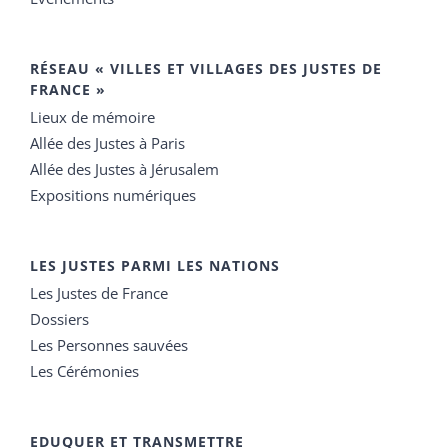
RÉSEAU « VILLES ET VILLAGES DES JUSTES DE
FRANCE »
Lieux de mémoire
Allée des Justes à Paris
Allée des Justes à Jérusalem
Expositions numériques
LES JUSTES PARMI LES NATIONS
Les Justes de France
Dossiers
Les Personnes sauvées
Les Cérémonies
EDUQUER ET TRANSMETTRE