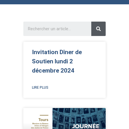
Invitation Dîner de
Soutien lundi 2
décembre 2024
LIRE PLUS