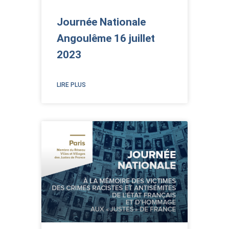
Journée Nationale
Angoulême 16 juillet
2023
LIRE PLUS