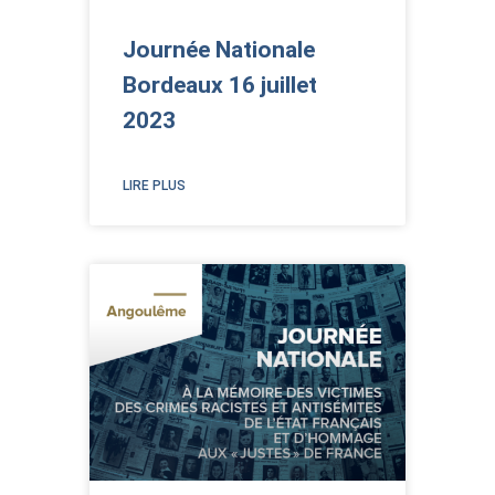
Journée Nationale
Bordeaux 16 juillet
2023
LIRE PLUS