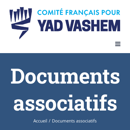
Documents
associatifs
Accueil
/
Documents associatifs