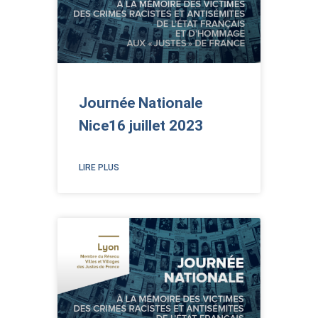
Journée Nationale
Nice16 juillet 2023
LIRE PLUS