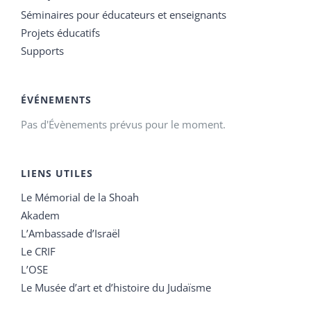
Séminaires pour éducateurs et enseignants
Projets éducatifs
Supports
ÉVÉNEMENTS
Pas d'Évènements prévus pour le moment.
LIENS UTILES
Le Mémorial de la Shoah
Akadem
L’Ambassade d’Israël
Le CRIF
L’OSE
Le Musée d’art et d’histoire du Judaïsme