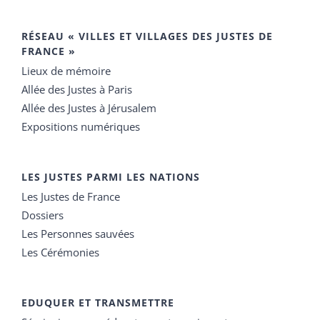
RÉSEAU « VILLES ET VILLAGES DES JUSTES DE
FRANCE »
Lieux de mémoire
Allée des Justes à Paris
Allée des Justes à Jérusalem
Expositions numériques
LES JUSTES PARMI LES NATIONS
Les Justes de France
Dossiers
Les Personnes sauvées
Les Cérémonies
EDUQUER ET TRANSMETTRE