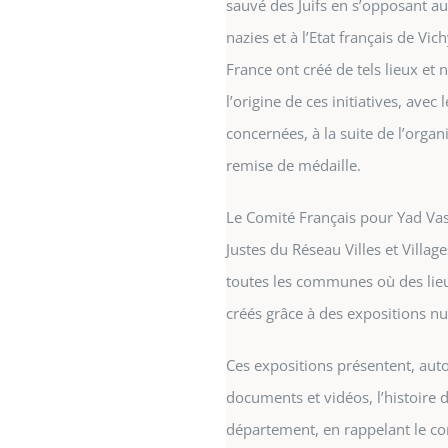
sauvé des Juifs en s’opposant a
nazies et à l’Etat français de V
France ont créé de tels lieux et
l’origine de ces initiatives, av
concernées, à la suite de l’orga
remise de médaille.
Le Comité Français pour Yad Vas
Justes du Réseau Villes et Villag
toutes les communes où des lie
créés grâce à des expositions n
Ces expositions présentent, aut
documents et vidéos, l’histoire de
département, en rappelant le con