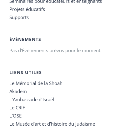
Séminaires pour éducateurs et enseignants
Projets éducatifs
Supports
ÉVÉNEMENTS
Pas d'Évènements prévus pour le moment.
LIENS UTILES
Le Mémorial de la Shoah
Akadem
L’Ambassade d’Israël
Le CRIF
L’OSE
Le Musée d’art et d’histoire du Judaïsme