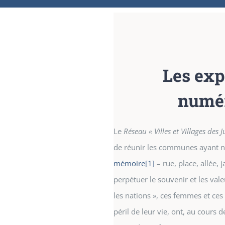
Les exp
numé
Le
Réseau « Villes et Villages des 
de réunir les communes ayant
mémoire
[1]
– rue, place, allée, 
perpétuer le souvenir et les vale
les nations », ces femmes et ce
péril de leur vie, ont, au cours