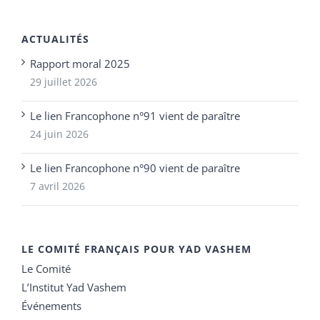
ACTUALITÉS
Rapport moral 2025
29 juillet 2026
Le lien Francophone n°91 vient de paraître
24 juin 2026
Le lien Francophone n°90 vient de paraître
7 avril 2026
LE COMITÉ FRANÇAIS POUR YAD VASHEM
Le Comité
L’Institut Yad Vashem
Événements