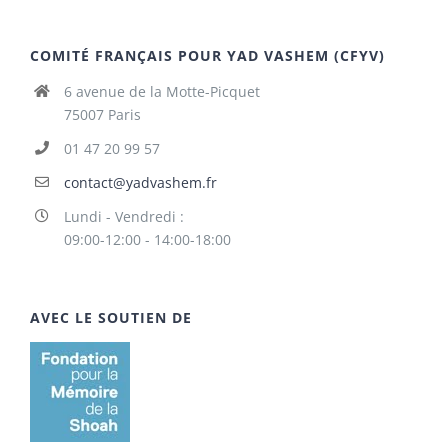
COMITÉ FRANÇAIS POUR YAD VASHEM (CFYV)
6 avenue de la Motte-Picquet
75007 Paris
01 47 20 99 57
contact@yadvashem.fr
Lundi - Vendredi :
09:00-12:00 - 14:00-18:00
AVEC LE SOUTIEN DE