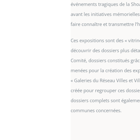
événements tragiques de la Sho
avant les initiatives mémoriell
faire connaître et transmettre l’h
Ces expositions sont des « vitrine
découvrir des dossiers plus détai
Comité, dossiers constitués grâ
menées pour la création des exp
« Galeries du Réseau Villes et Vi
créée pour regrouper ces dossier
dossiers complets sont également
communes concernées.