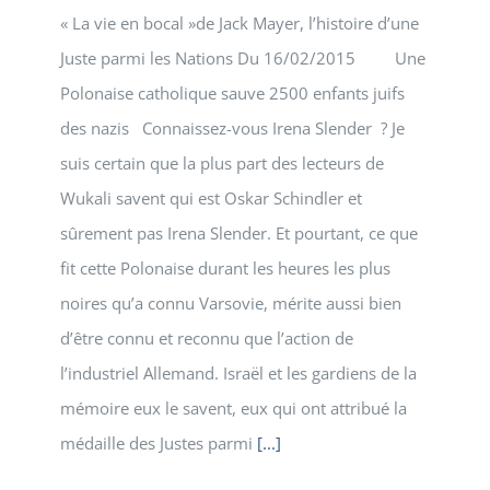
« La vie en bocal »de Jack Mayer, l’histoire d’une
Juste parmi les Nations Du 16/02/2015 Une
Polonaise catholique sauve 2500 enfants juifs
des nazis Connaissez-vous Irena Slender ? Je
suis certain que la plus part des lecteurs de
Wukali savent qui est Oskar Schindler et
sûrement pas Irena Slender. Et pourtant, ce que
fit cette Polonaise durant les heures les plus
noires qu’a connu Varsovie, mérite aussi bien
d’être connu et reconnu que l’action de
l’industriel Allemand. Israël et les gardiens de la
mémoire eux le savent, eux qui ont attribué la
médaille des Justes parmi
[...]