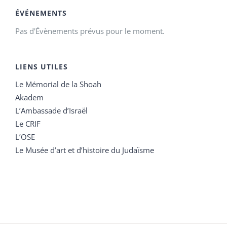
ÉVÉNEMENTS
Pas d'Évènements prévus pour le moment.
LIENS UTILES
Le Mémorial de la Shoah
Akadem
L’Ambassade d’Israël
Le CRIF
L’OSE
Le Musée d’art et d’histoire du Judaïsme