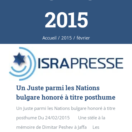
2015
Accueil
/
2015
/
février
Un Juste parmi les Nations
bulgare honoré à titre posthume
Un Juste parmi les Nations bulgare honoré à titre
posthume Du 24/02/2015 Une stèle à la
mémoire de Dimitar Peshev à Jaffa Les