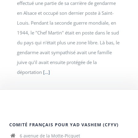
effectué une partie de sa carrière de gendarme
en Alsace et occupé son dernier poste à Saint-
Louis. Pendant la seconde guerre mondiale, en
1944, le "Chef Martin" était en poste dans le sud
du pays qui n'était plus une zone libre. Là bas, le
gendarme avait sympathisé avait une famille
juive qu'il avait ensuite protégée de la
déportation
[...]
COMITÉ FRANÇAIS POUR YAD VASHEM (CFYV)
6 avenue de la Motte-Picquet