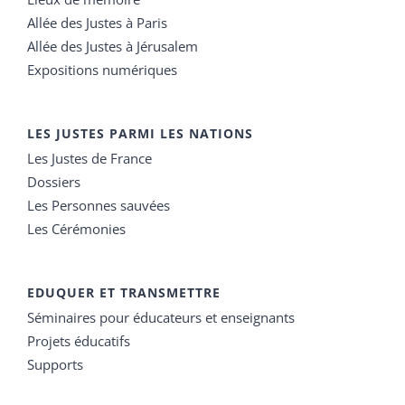
Allée des Justes à Paris
Allée des Justes à Jérusalem
Expositions numériques
LES JUSTES PARMI LES NATIONS
Les Justes de France
Dossiers
Les Personnes sauvées
Les Cérémonies
EDUQUER ET TRANSMETTRE
Séminaires pour éducateurs et enseignants
Projets éducatifs
Supports