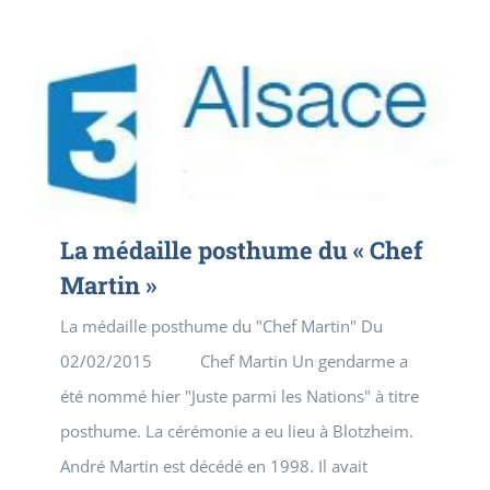
La médaille posthume du « Chef
Martin »
La médaille posthume du "Chef Martin" Du
02/02/2015 Chef Martin Un gendarme a
été nommé hier "Juste parmi les Nations" à titre
posthume. La cérémonie a eu lieu à Blotzheim.
André Martin est décédé en 1998. Il avait