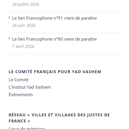
29 juillet 2026
Le lien Francophone n°91 vient de paraître
24 juin 2026
Le lien Francophone n°90 vient de paraître
7 avril 2026
LE COMITÉ FRANÇAIS POUR YAD VASHEM
Le Comité
L’Institut Yad Vashem
Événements
RÉSEAU « VILLES ET VILLAGES DES JUSTES DE
FRANCE »
Lieux de mémoire