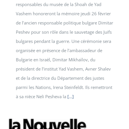
responsables du musée de la Shoah de Yad
Vashem honoreront la mémoire jeudi 26 février
de l’ancien responsable politique bulgare Dimitar
Peshev pour son rôle dans le sauvetage des Juifs
bulgares pendant la guerre. Une cérémonie sera
organisée en présence de l’ambassadeur de
Bulgarie en Israël, Dimitar Mikhaïlov, du
président de l’institut Yad Vashem, Avner Shalev
et de la directrice du Département des justes
parmi les Nations, Irena Steinfeldt. Ils remettront
à sa nièce Neli Pesheva la
[...]