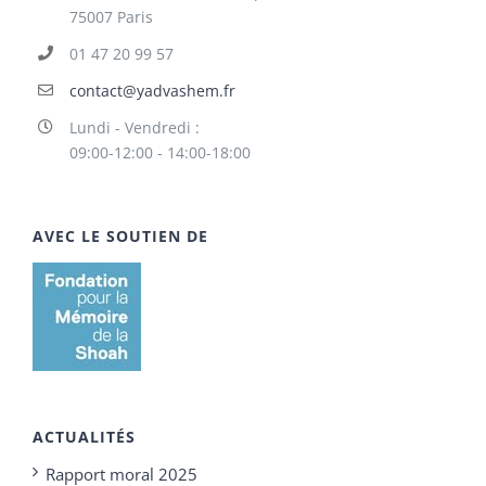
75007 Paris
01 47 20 99 57
contact@yadvashem.fr
Lundi - Vendredi :
09:00-12:00 - 14:00-18:00
AVEC LE SOUTIEN DE
ACTUALITÉS
Rapport moral 2025