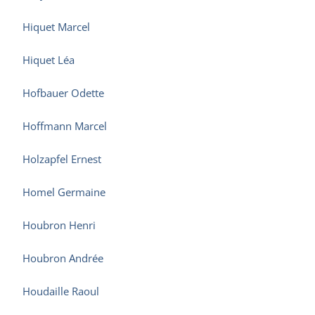
Hiquet Marcel
Hiquet Léa
Hofbauer Odette
Hoffmann Marcel
Holzapfel Ernest
Homel Germaine
Houbron Henri
Houbron Andrée
Houdaille Raoul