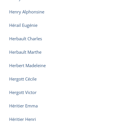
Henry Alphonsine
Hérail Eugénie
Herbault Charles
Herbault Marthe
Herbert Madeleine
Hergott Cécile
Hergott Victor
Héritier Emma
Héritier Henri