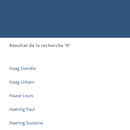
Résultat de la recherche 'H'
Haag Daniéla
Haag Urbain
Haase Louis
Haering Paul
Haering Suzanne