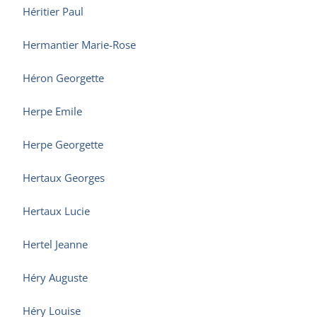
Héritier Paul
Hermantier Marie-Rose
Héron Georgette
Herpe Emile
Herpe Georgette
Hertaux Georges
Hertaux Lucie
Hertel Jeanne
Héry Auguste
Héry Louise