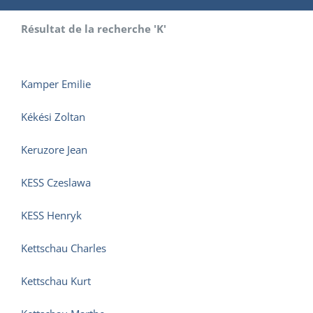
Résultat de la recherche 'K'
Kamper Emilie
Kékési Zoltan
Keruzore Jean
KESS Czeslawa
KESS Henryk
Kettschau Charles
Kettschau Kurt