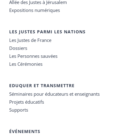
Allée des Justes à Jérusalem
Expositions numériques
LES JUSTES PARMI LES NATIONS
Les Justes de France
Dossiers
Les Personnes sauvées
Les Cérémonies
EDUQUER ET TRANSMETTRE
Séminaires pour éducateurs et enseignants
Projets éducatifs
Supports
ÉVÉNEMENTS