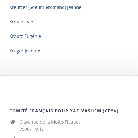
Kreutzer (Soeur Ferdinand) Jeanne
Kroutz Jean
Kroutz Eugénie
Kruger Jeanine
COMITÉ FRANÇAIS POUR YAD VASHEM (CFYV)
6 avenue de la Motte-Picquet
75007 Paris