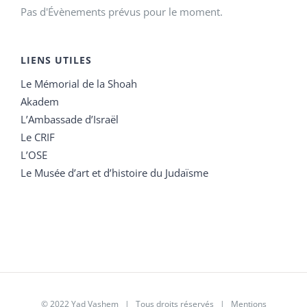
Pas d'Évènements prévus pour le moment.
LIENS UTILES
Le Mémorial de la Shoah
Akadem
L’Ambassade d’Israël
Le CRIF
L’OSE
Le Musée d’art et d’histoire du Judaïsme
© 2022 Yad Vashem | Tous droits réservés |
Mentions