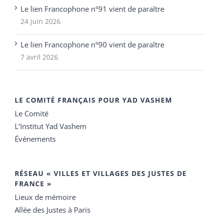
Le lien Francophone n°91 vient de paraître
24 juin 2026
Le lien Francophone n°90 vient de paraître
7 avril 2026
LE COMITÉ FRANÇAIS POUR YAD VASHEM
Le Comité
L’Institut Yad Vashem
Événements
RÉSEAU « VILLES ET VILLAGES DES JUSTES DE
FRANCE »
Lieux de mémoire
Allée des Justes à Paris