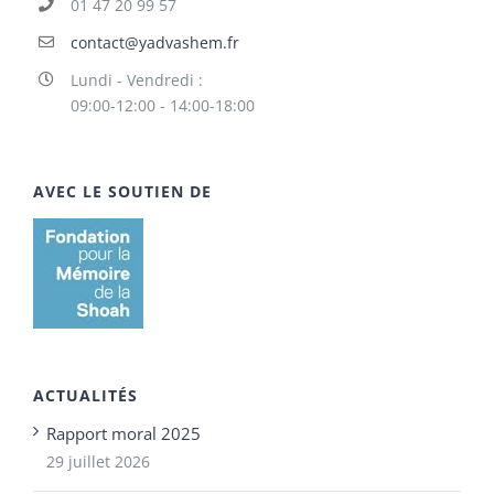
01 47 20 99 57
contact@yadvashem.fr
Lundi - Vendredi :
09:00-12:00 - 14:00-18:00
AVEC LE SOUTIEN DE
ACTUALITÉS
Rapport moral 2025
29 juillet 2026