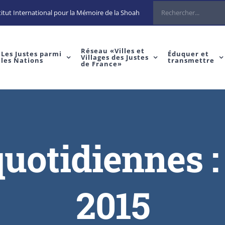
Rechercher
itut International pour la Mémoire de la Shoah
Réseau «Villes et
Les Justes parmi
Éduquer et
Villages des Justes
les Nations
transmettre
de France»
quotidiennes 
2015