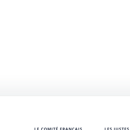
LE COMITÉ FRANÇAIS
LES JUSTES