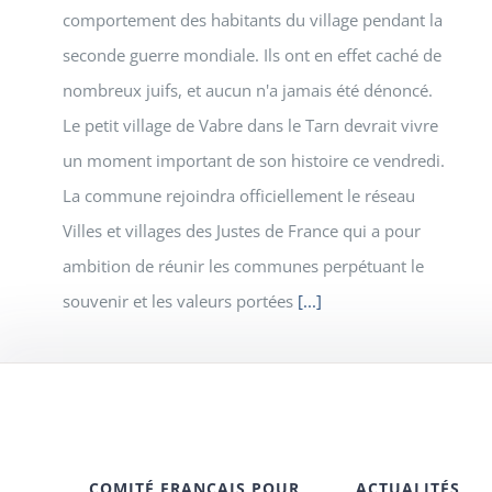
comportement des habitants du village pendant la
seconde guerre mondiale. Ils ont en effet caché de
nombreux juifs, et aucun n'a jamais été dénoncé.
Le petit village de Vabre dans le Tarn devrait vivre
un moment important de son histoire ce vendredi.
La commune rejoindra officiellement le réseau
Villes et villages des Justes de France qui a pour
ambition de réunir les communes perpétuant le
souvenir et les valeurs portées
[...]
COMITÉ FRANÇAIS POUR
ACTUALITÉS