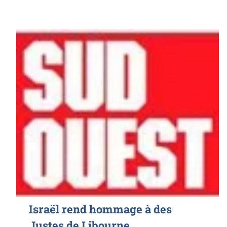
Israël rend hommage à des
Justes de Libourne