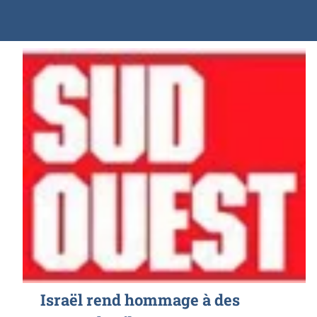
Israël rend hommage à des