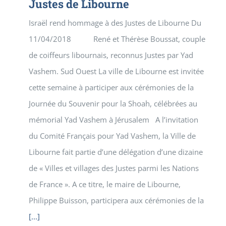
Justes de Libourne
Israël rend hommage à des Justes de Libourne Du
11/04/2018 René et Thérèse Boussat, couple
de coiffeurs libournais, reconnus Justes par Yad
Vashem. Sud Ouest La ville de Libourne est invitée
cette semaine à participer aux cérémonies de la
Journée du Souvenir pour la Shoah, célébrées au
mémorial Yad Vashem à Jérusalem A l’invitation
du Comité Français pour Yad Vashem, la Ville de
Libourne fait partie d’une délégation d’une dizaine
de « Villes et villages des Justes parmi les Nations
de France ». A ce titre, le maire de Libourne,
Philippe Buisson, participera aux cérémonies de la
[...]