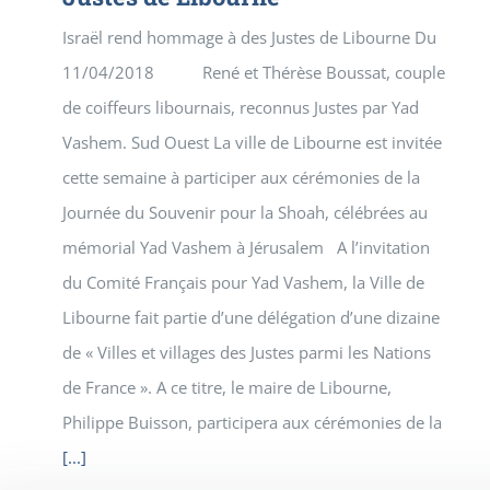
Israël rend hommage à des Justes de Libourne Du
11/04/2018 René et Thérèse Boussat, couple
de coiffeurs libournais, reconnus Justes par Yad
Vashem. Sud Ouest La ville de Libourne est invitée
cette semaine à participer aux cérémonies de la
Journée du Souvenir pour la Shoah, célébrées au
mémorial Yad Vashem à Jérusalem A l’invitation
du Comité Français pour Yad Vashem, la Ville de
Libourne fait partie d’une délégation d’une dizaine
de « Villes et villages des Justes parmi les Nations
de France ». A ce titre, le maire de Libourne,
Philippe Buisson, participera aux cérémonies de la
[...]