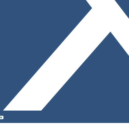
YouTube