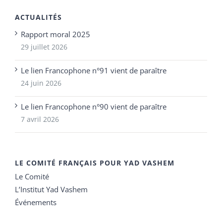
ACTUALITÉS
Rapport moral 2025
29 juillet 2026
Le lien Francophone n°91 vient de paraître
24 juin 2026
Le lien Francophone n°90 vient de paraître
7 avril 2026
LE COMITÉ FRANÇAIS POUR YAD VASHEM
Le Comité
L’Institut Yad Vashem
Événements