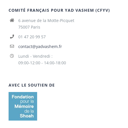
COMITÉ FRANÇAIS POUR YAD VASHEM (CFYV)
6 avenue de la Motte-Picquet
75007 Paris
01 47 20 99 57
contact@yadvashem.fr
Lundi - Vendredi :
09:00-12:00 - 14:00-18:00
AVEC LE SOUTIEN DE