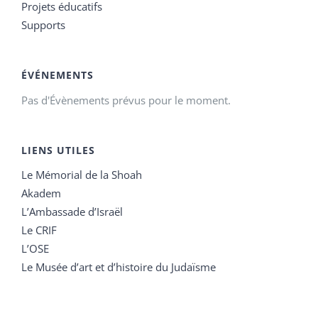
Projets éducatifs
Supports
ÉVÉNEMENTS
Pas d'Évènements prévus pour le moment.
LIENS UTILES
Le Mémorial de la Shoah
Akadem
L’Ambassade d’Israël
Le CRIF
L’OSE
Le Musée d’art et d’histoire du Judaïsme