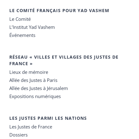
LE COMITÉ FRANÇAIS POUR YAD VASHEM
Le Comité
L’Institut Yad Vashem
Événements
RÉSEAU « VILLES ET VILLAGES DES JUSTES DE
FRANCE »
Lieux de mémoire
Allée des Justes à Paris
Allée des Justes à Jérusalem
Expositions numériques
LES JUSTES PARMI LES NATIONS
Les Justes de France
Dossiers