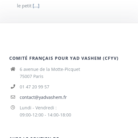
le petit
[...]
COMITÉ FRANÇAIS POUR YAD VASHEM (CFYV)
6 avenue de la Motte-Picquet
75007 Paris
01 47 20 99 57
contact@yadvashem.fr
Lundi - Vendredi :
09:00-12:00 - 14:00-18:00