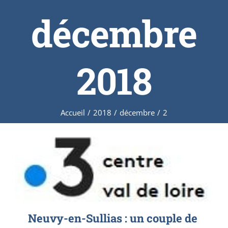
décembre
2018
Accueil
/
2018
/
décembre
/
2
Neuvy-en-Sullias : un couple de