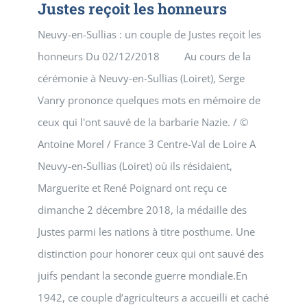
Justes reçoit les honneurs
Neuvy-en-Sullias : un couple de Justes reçoit les
honneurs Du 02/12/2018 Au cours de la
cérémonie à Neuvy-en-Sullias (Loiret), Serge
Vanry prononce quelques mots en mémoire de
ceux qui l'ont sauvé de la barbarie Nazie. / ©
Antoine Morel / France 3 Centre-Val de Loire A
Neuvy-en-Sullias (Loiret) où ils résidaient,
Marguerite et René Poignard ont reçu ce
dimanche 2 décembre 2018, la médaille des
Justes parmi les nations à titre posthume. Une
distinction pour honorer ceux qui ont sauvé des
juifs pendant la seconde guerre mondiale.En
1942, ce couple d’agriculteurs a accueilli et caché