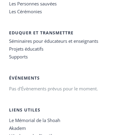
Les Personnes sauvées
Les Cérémonies
EDUQUER ET TRANSMETTRE
Séminaires pour éducateurs et enseignants
Projets éducatifs
Supports
ÉVÉNEMENTS
Pas d'Évènements prévus pour le moment.
LIENS UTILES
Le Mémorial de la Shoah
Akadem