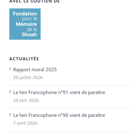
AVEC LE SOUTIEN DE
ACTUALITÉS
Rapport moral 2025
29 juillet 2026
Le lien Francophone n°91 vient de paraître
24 juin 2026
Le lien Francophone n°90 vient de paraître
7 avril 2026