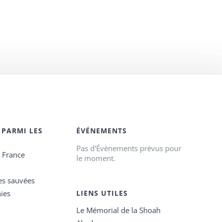
 PARMI LES
ÉVÉNEMENTS
Pas d'Évènements prévus pour
e France
le moment.
es sauvées
ies
LIENS UTILES
Le Mémorial de la Shoah