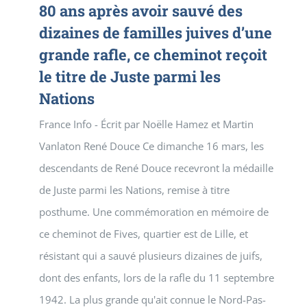
80 ans après avoir sauvé des
dizaines de familles juives d’une
grande rafle, ce cheminot reçoit
le titre de Juste parmi les
Nations
France Info - Écrit par Noëlle Hamez et Martin
Vanlaton René Douce Ce dimanche 16 mars, les
descendants de René Douce recevront la médaille
de Juste parmi les Nations, remise à titre
posthume. Une commémoration en mémoire de
ce cheminot de Fives, quartier est de Lille, et
résistant qui a sauvé plusieurs dizaines de juifs,
dont des enfants, lors de la rafle du 11 septembre
1942. La plus grande qu'ait connue le Nord-Pas-