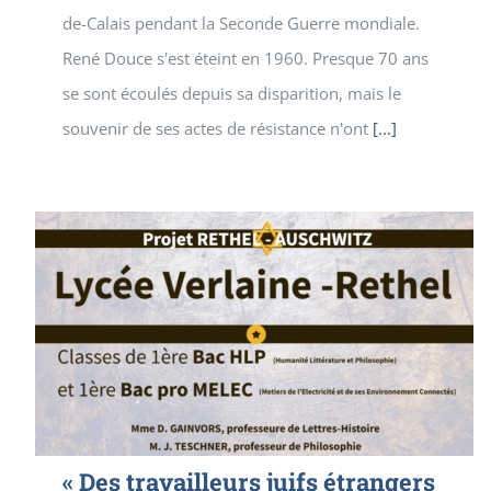
de-Calais pendant la Seconde Guerre mondiale.
René Douce s'est éteint en 1960. Presque 70 ans
se sont écoulés depuis sa disparition, mais le
souvenir de ses actes de résistance n'ont
[...]
« Des travailleurs juifs étrangers