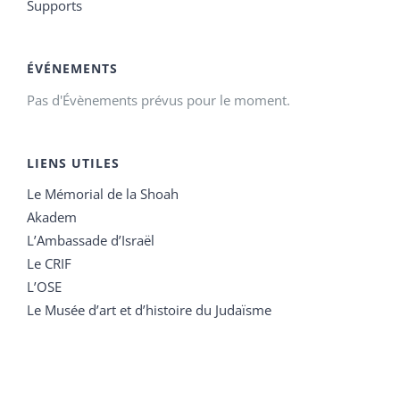
Supports
ÉVÉNEMENTS
Pas d'Évènements prévus pour le moment.
LIENS UTILES
Le Mémorial de la Shoah
Akadem
L’Ambassade d’Israël
Le CRIF
L’OSE
Le Musée d’art et d’histoire du Judaïsme