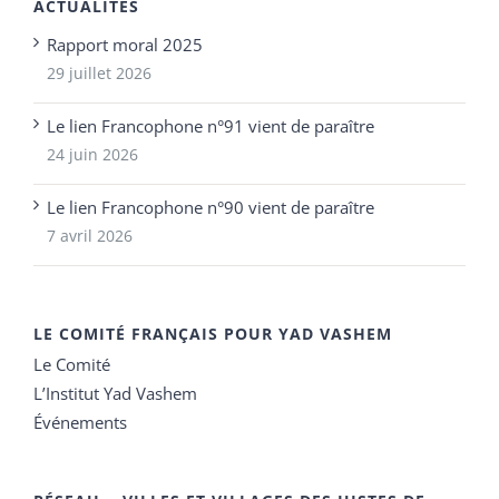
ACTUALITÉS
Rapport moral 2025
29 juillet 2026
Le lien Francophone n°91 vient de paraître
24 juin 2026
Le lien Francophone n°90 vient de paraître
7 avril 2026
LE COMITÉ FRANÇAIS POUR YAD VASHEM
Le Comité
L’Institut Yad Vashem
Événements