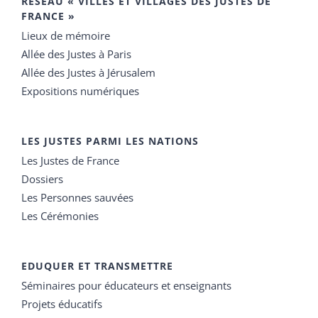
RÉSEAU « VILLES ET VILLAGES DES JUSTES DE
FRANCE »
Lieux de mémoire
Allée des Justes à Paris
Allée des Justes à Jérusalem
Expositions numériques
LES JUSTES PARMI LES NATIONS
Les Justes de France
Dossiers
Les Personnes sauvées
Les Cérémonies
EDUQUER ET TRANSMETTRE
Séminaires pour éducateurs et enseignants
Projets éducatifs