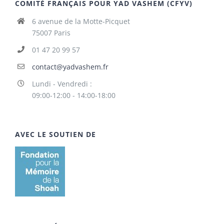
COMITÉ FRANÇAIS POUR YAD VASHEM (CFYV)
6 avenue de la Motte-Picquet
75007 Paris
01 47 20 99 57
contact@yadvashem.fr
Lundi - Vendredi :
09:00-12:00 - 14:00-18:00
AVEC LE SOUTIEN DE