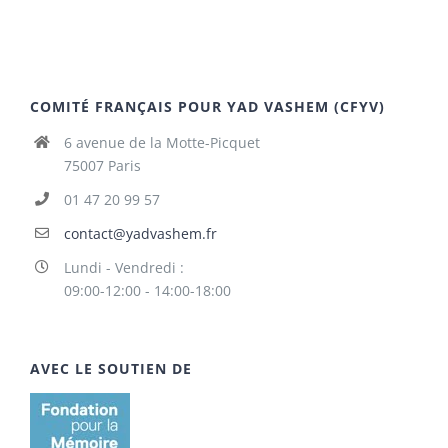
COMITÉ FRANÇAIS POUR YAD VASHEM (CFYV)
6 avenue de la Motte-Picquet
75007 Paris
01 47 20 99 57
contact@yadvashem.fr
Lundi - Vendredi :
09:00-12:00 - 14:00-18:00
AVEC LE SOUTIEN DE