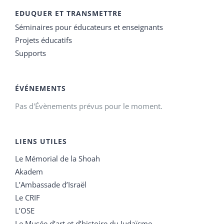
EDUQUER ET TRANSMETTRE
Séminaires pour éducateurs et enseignants
Projets éducatifs
Supports
ÉVÉNEMENTS
Pas d'Évènements prévus pour le moment.
LIENS UTILES
Le Mémorial de la Shoah
Akadem
L’Ambassade d’Israël
Le CRIF
L’OSE
Le Musée d’art et d’histoire du Judaïsme