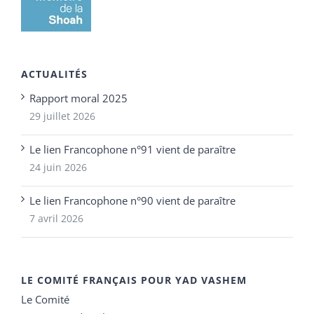
ACTUALITÉS
Rapport moral 2025
29 juillet 2026
Le lien Francophone n°91 vient de paraître
24 juin 2026
Le lien Francophone n°90 vient de paraître
7 avril 2026
LE COMITÉ FRANÇAIS POUR YAD VASHEM
Le Comité