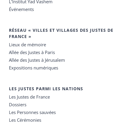
L’Institut Yad Vashem
Événements
RÉSEAU « VILLES ET VILLAGES DES JUSTES DE
FRANCE »
Lieux de mémoire
Allée des Justes à Paris
Allée des Justes à Jérusalem
Expositions numériques
LES JUSTES PARMI LES NATIONS
Les Justes de France
Dossiers
Les Personnes sauvées
Les Cérémonies