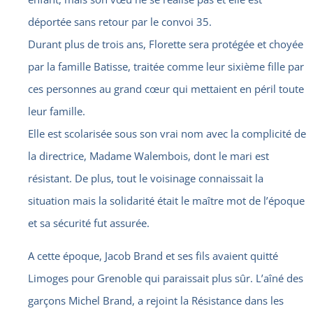
déportée sans retour par le convoi 35.
Durant plus de trois ans, Florette sera protégée et choyée
par la famille Batisse, traitée comme leur sixième fille par
ces personnes au grand cœur qui mettaient en péril toute
leur famille.
Elle est scolarisée sous son vrai nom avec la complicité de
la directrice, Madame Walembois, dont le mari est
résistant. De plus, tout le voisinage connaissait la
situation mais la solidarité était le maître mot de l’époque
et sa sécurité fut assurée.
A cette époque, Jacob Brand et ses fils avaient quitté
Limoges pour Grenoble qui paraissait plus sûr. L’aîné des
garçons Michel Brand, a rejoint la Résistance dans les