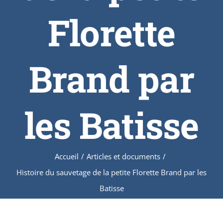
Florette
Brand par
les Batisse
Accueil
/
Articles et documents
/
Histoire du sauvetage de la petite Florette Brand par les
Batisse