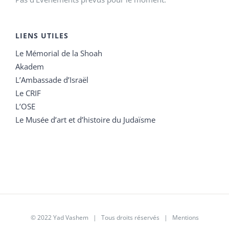
LIENS UTILES
Le Mémorial de la Shoah
Akadem
L’Ambassade d’Israël
Le CRIF
L’OSE
Le Musée d’art et d’histoire du Judaïsme
© 2022 Yad Vashem | Tous droits réservés |
Mentions