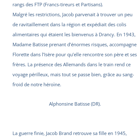
rangs des FTP (Francs-tireurs et Partisans).
Malgré les restrictions, Jacob parvenait à trouver un peu
de ravitaillement dans la région et expédiait des colis
alimentaires qui étaient les bienvenus à Drancy. En 1943,
Madame Batisse prenant d’énormes risques, accompagne
Florette dans l’Isère pour qu’elle rencontre son père et ses
frères. La présence des Allemands dans le train rend ce
voyage périlleux, mais tout se passe bien, grâce au sang-
froid de notre héroïne.
Alphonsine Batisse (DR).
La guerre finie, Jacob Brand retrouve sa fille en 1945,