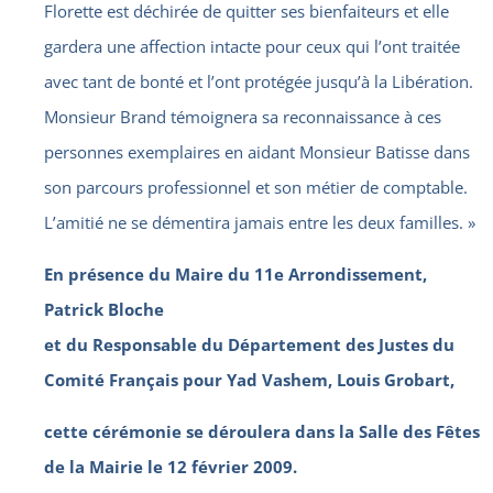
Florette est déchirée de quitter ses bienfaiteurs et elle
gardera une affection intacte pour ceux qui l’ont traitée
avec tant de bonté et l’ont protégée jusqu’à la Libération.
Monsieur Brand témoignera sa reconnaissance à ces
personnes exemplaires en aidant Monsieur Batisse dans
son parcours professionnel et son métier de comptable.
L’amitié ne se démentira jamais entre les deux familles. »
En présence du Maire du 11e Arrondissement,
Patrick Bloche
et du Responsable du Département des Justes du
Comité Français pour Yad Vashem, Louis Grobart,
cette cérémonie se déroulera dans la Salle des Fêtes
de la Mairie le 12 février 2009.