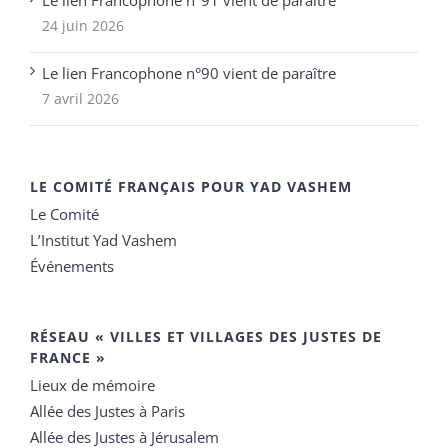
24 juin 2026
Le lien Francophone n°90 vient de paraître
7 avril 2026
LE COMITÉ FRANÇAIS POUR YAD VASHEM
Le Comité
L’Institut Yad Vashem
Événements
RÉSEAU « VILLES ET VILLAGES DES JUSTES DE
FRANCE »
Lieux de mémoire
Allée des Justes à Paris
Allée des Justes à Jérusalem