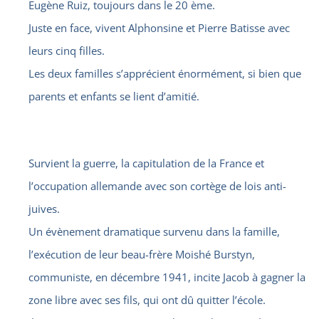
Eugène Ruiz, toujours dans le 20 ème.
Juste en face, vivent Alphonsine et Pierre Batisse avec
leurs cinq filles.
Les deux familles s’apprécient énormément, si bien que
parents et enfants se lient d’amitié.
Survient la guerre, la capitulation de la France et
l’occupation allemande avec son cortège de lois anti-
juives.
Un évènement dramatique survenu dans la famille,
l’exécution de leur beau-frère Moishé Burstyn,
communiste, en décembre 1941, incite Jacob à gagner la
zone libre avec ses fils, qui ont dû quitter l’école.