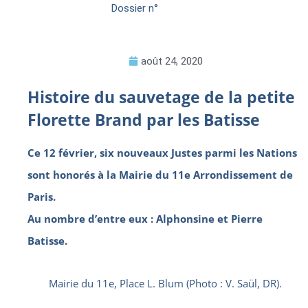
Dossier n°
août 24, 2020
Histoire du sauvetage de la petite
Florette Brand par les Batisse
Ce 12 février, six nouveaux Justes parmi les Nations
sont honorés à la Mairie du 11e Arrondissement de
Paris.
Au nombre d’entre eux : Alphonsine et Pierre
Batisse.
Mairie du 11e, Place L. Blum (Photo : V. Saül, DR).