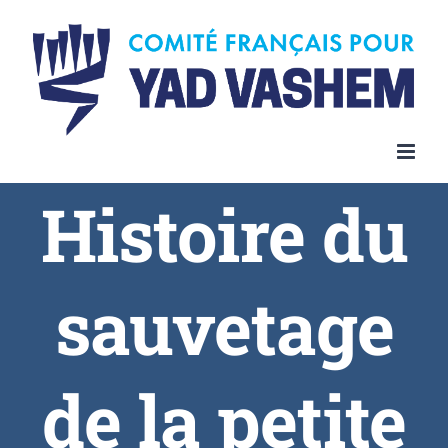
Histoire du
sauvetage
de la petite