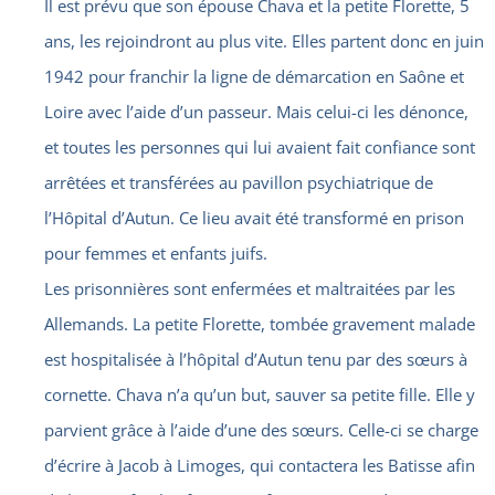
Il est prévu que son épouse Chava et la petite Florette, 5
ans, les rejoindront au plus vite. Elles partent donc en juin
1942 pour franchir la ligne de démarcation en Saône et
Loire avec l’aide d’un passeur. Mais celui-ci les dénonce,
et toutes les personnes qui lui avaient fait confiance sont
arrêtées et transférées au pavillon psychiatrique de
l’Hôpital d’Autun. Ce lieu avait été transformé en prison
pour femmes et enfants juifs.
Les prisonnières sont enfermées et maltraitées par les
Allemands. La petite Florette, tombée gravement malade
est hospitalisée à l’hôpital d’Autun tenu par des sœurs à
cornette. Chava n’a qu’un but, sauver sa petite fille. Elle y
parvient grâce à l’aide d’une des sœurs. Celle-ci se charge
d’écrire à Jacob à Limoges, qui contactera les Batisse afin