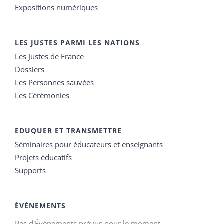
Expositions numériques
LES JUSTES PARMI LES NATIONS
Les Justes de France
Dossiers
Les Personnes sauvées
Les Cérémonies
EDUQUER ET TRANSMETTRE
Séminaires pour éducateurs et enseignants
Projets éducatifs
Supports
ÉVÉNEMENTS
Pas d'Évènements prévus pour le moment.