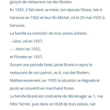
garçon de restaurant rue des Rosiers.
En 1925, il fait venir sa mère, son épouse Chava, née à
Varsovie en 1902 et leur fils Michel, né le 29 mai 1925 à
Varsovie.
La famille va s’enrichir de trois autres enfants :
– Léon, né en 1927,
– – Henri en 1932,
et Florette en 1937.
Durant une période faste, Jacob Brand a repris le
restaurant de son patron, au 6, rue des Rosiers.
Malheureusement, en 1935 la situation se dégrade et
Jacob se convertit en marchand forain.
La famille Brand est contrainte de déménager au 1, rue
Félix Terrier, puis dans un HLM de trois pièces, rue