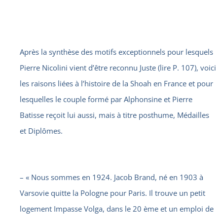
Après la synthèse des motifs exceptionnels pour lesquels
Pierre Nicolini vient d’être reconnu Juste (lire P. 107), voici
les raisons liées à l’histoire de la Shoah en France et pour
lesquelles le couple formé par Alphonsine et Pierre
Batisse reçoit lui aussi, mais à titre posthume, Médailles
et Diplômes.
– « Nous sommes en 1924. Jacob Brand, né en 1903 à
Varsovie quitte la Pologne pour Paris. Il trouve un petit
logement Impasse Volga, dans le 20 ème et un emploi de