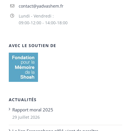
contact@yadvashem.fr
Lundi - Vendredi :
09:00-12:00 - 14:00-18:00
AVEC LE SOUTIEN DE
ACTUALITÉS
Rapport moral 2025
29 juillet 2026
Le lien Francophone n°91 vient de paraître