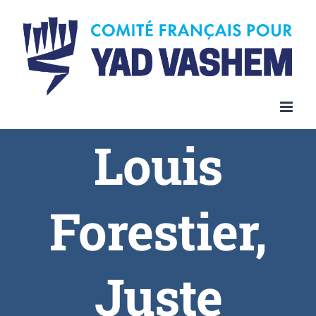
Louis
Forestier,
Juste