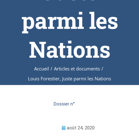
parmi les
Nations
Accueil
/
Articles et documents
/
Louis Forestier, Juste parmi les Nations
Dossier n°
août 24, 2020