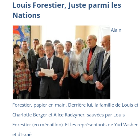
Louis Forestier, Juste parmi les
Nations
Alain
Forestier, papier en main. Derrière lui, la famille de Louis e
Charlotte Berger et Alice Radzyner, sauvées par Louis
Forestier (en médaillon). Et les représentants de Yad Vash
et d'Israël