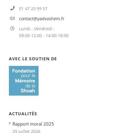
01 47 20 99 57
contact@yadvashem.fr
Lundi - Vendredi :
09:00-12:00 - 14:00-18:00
AVEC LE SOUTIEN DE
ACTUALITÉS
Rapport moral 2025
29 juillet 2026