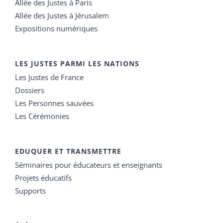
Allée des Justes à Paris
Allée des Justes à Jérusalem
Expositions numériques
LES JUSTES PARMI LES NATIONS
Les Justes de France
Dossiers
Les Personnes sauvées
Les Cérémonies
EDUQUER ET TRANSMETTRE
Séminaires pour éducateurs et enseignants
Projets éducatifs
Supports