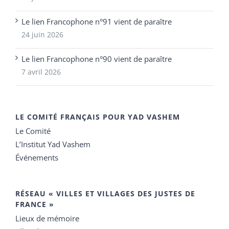
Le lien Francophone n°91 vient de paraître
24 juin 2026
Le lien Francophone n°90 vient de paraître
7 avril 2026
LE COMITÉ FRANÇAIS POUR YAD VASHEM
Le Comité
L’Institut Yad Vashem
Événements
RÉSEAU « VILLES ET VILLAGES DES JUSTES DE
FRANCE »
Lieux de mémoire