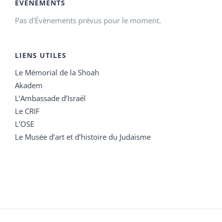
ÉVÉNEMENTS
Pas d'Évènements prévus pour le moment.
LIENS UTILES
Le Mémorial de la Shoah
Akadem
L’Ambassade d’Israël
Le CRIF
L’OSE
Le Musée d’art et d’histoire du Judaïsme