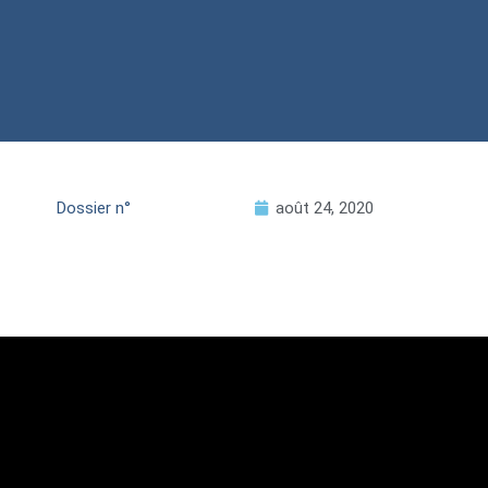
Dossier n°
août 24, 2020