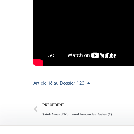
Article lié au
Dossier 12314
PRÉCÉDENT
Saint-Amand Montrond honore les Justes (2)