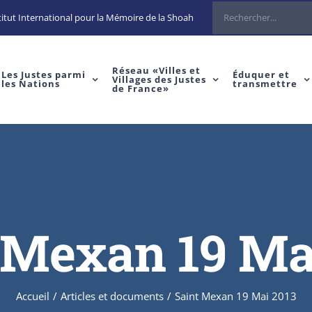
itut International pour la Mémoire de la Shoah
Réseau «Villes et
Les Justes parmi
Éduquer et
Villages des Justes
les Nations
transmettre
de France»
 Mexan 19 Ma
Accueil
/
Articles et documents
/
Saint Mexan 19 Mai 2013