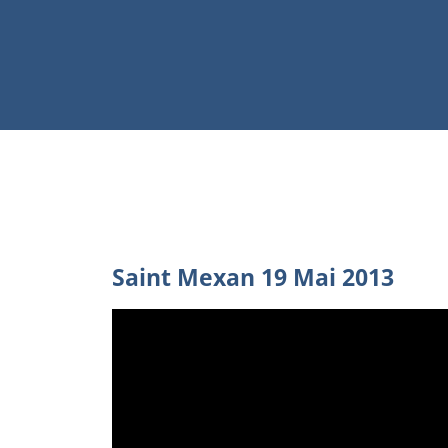
Saint Mexan 19 Mai 2013