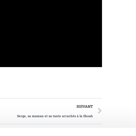
SUIVANT
Serge, sa maman et sa tante arrachés à la Shoah