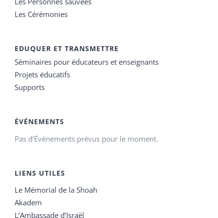
Les Personnes sauvées
Les Cérémonies
EDUQUER ET TRANSMETTRE
Séminaires pour éducateurs et enseignants
Projets éducatifs
Supports
ÉVÉNEMENTS
Pas d'Évènements prévus pour le moment.
LIENS UTILES
Le Mémorial de la Shoah
Akadem
L’Ambassade d’Israël