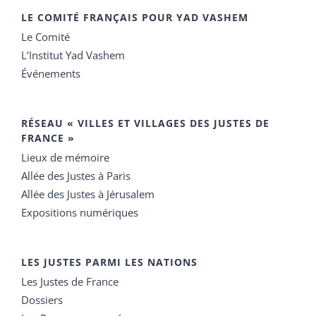
LE COMITÉ FRANÇAIS POUR YAD VASHEM
Le Comité
L’Institut Yad Vashem
Événements
RÉSEAU « VILLES ET VILLAGES DES JUSTES DE
FRANCE »
Lieux de mémoire
Allée des Justes à Paris
Allée des Justes à Jérusalem
Expositions numériques
LES JUSTES PARMI LES NATIONS
Les Justes de France
Dossiers