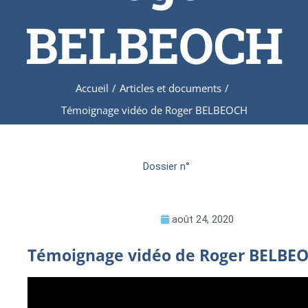
BELBEOCH
Accueil
/
Articles et documents
/
Témoignage vidéo de Roger BELBEOCH
Dossier n°
août 24, 2020
Témoignage vidéo de Roger BELBE