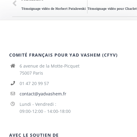
Témoignage vidéo de Norbert Patalowski
COMITÉ FRANÇAIS POUR YAD VASHEM (CFYV)
6 avenue de la Motte-Picquet
75007 Paris
01 47 20 99 57
contact@yadvashem.fr
Lundi - Vendredi :
09:00-12:00 - 14:00-18:00
AVEC LE SOUTIEN DE