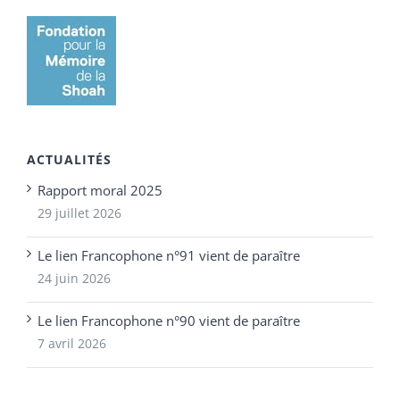
ACTUALITÉS
Rapport moral 2025
29 juillet 2026
Le lien Francophone n°91 vient de paraître
24 juin 2026
Le lien Francophone n°90 vient de paraître
7 avril 2026