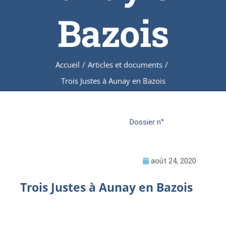
Bazois
Accueil
/
Articles et documents
/
Trois Justes à Aunay en Bazois
Dossier n°
août 24, 2020
Trois Justes à Aunay en Bazois