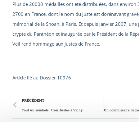
Plus de 20000 médailles ont été distribuées, dans environ 
2700 en France, dont le nom du Juste est dorénavant gravé 
mémorial de la Shoah, à Paris. Et depuis janvier 2007, une
crypte du Panthéon et inaugurée par le Président de la R
Veil rend hommage aux Justes de France.
Article lié au
Dossier 10976
PRÉCÉDENT
Tout un symbole : trois Justes à Vichy