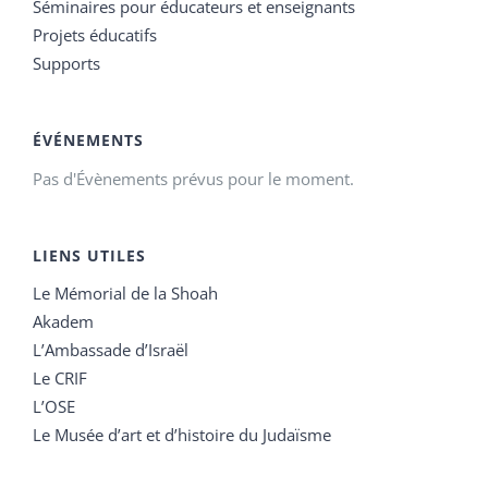
Séminaires pour éducateurs et enseignants
Projets éducatifs
Supports
ÉVÉNEMENTS
Pas d'Évènements prévus pour le moment.
LIENS UTILES
Le Mémorial de la Shoah
Akadem
L’Ambassade d’Israël
Le CRIF
L’OSE
Le Musée d’art et d’histoire du Judaïsme