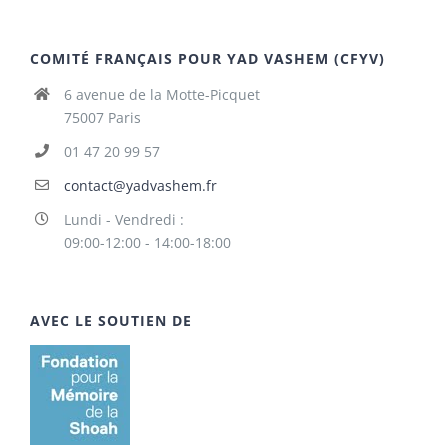
COMITÉ FRANÇAIS POUR YAD VASHEM (CFYV)
6 avenue de la Motte-Picquet
75007 Paris
01 47 20 99 57
contact@yadvashem.fr
Lundi - Vendredi :
09:00-12:00 - 14:00-18:00
AVEC LE SOUTIEN DE